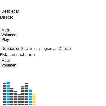
Desplegar
Directo
Mute
Volumen
Play
Noticias en 3′
Últimos programas
Directo
Estas escuchando
Mute
Volumen