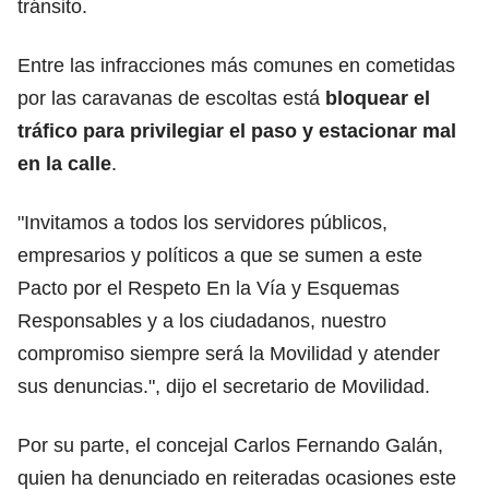
tránsito.
Entre las infracciones más comunes en cometidas
por las caravanas de escoltas está
bloquear el
tráfico para privilegiar el paso y estacionar mal
en la calle
.
"Invitamos a todos los servidores públicos,
empresarios y políticos a que se sumen a este
Pacto por el Respeto En la Vía y Esquemas
Responsables y a los ciudadanos, nuestro
compromiso siempre será la Movilidad y atender
sus denuncias.", dijo el secretario de Movilidad.
Por su parte, el concejal Carlos Fernando Galán,
quien ha denunciado en reiteradas ocasiones este