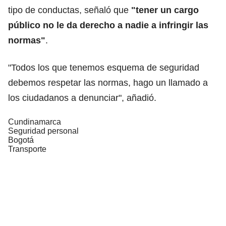
tipo de conductas, señaló que
"tener un cargo
público no le da derecho a nadie a infringir las
normas"
.
"Todos los que tenemos esquema de seguridad
debemos respetar las normas, hago un llamado a
los ciudadanos a denunciar", añadió.
Cundinamarca
Seguridad personal
Bogotá
Transporte