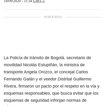
18/09/2020 - 11:34
GMT-5
La Policía de tránsito de Bogotá, secretario de
movilidad Nicolás Estupiñán, la ministra de
transporte Angela Orozco, el concejal Carlos
Fernando Galán y el veedor Distrital Guillermo
Rivera, firmaron un pacto por el respeto en la vía y
esquemas responsables, que busca evitar que los
esquemas de seguridad infrinjan normas de