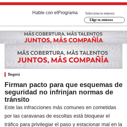
Hable con el
Programa
Selecciona tu emisora
Elige tu emisora
Bogotá
Firman pacto para que esquemas de
seguridad no infrinjan normas de
tránsito
Este las infracciones más comunes en cometidas
por las caravanas de escoltas está bloquear el
tráfico para privilegiar el paso y estacionar mal en la