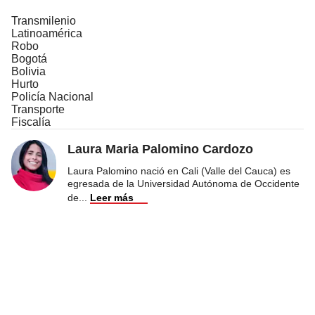
Transmilenio
Latinoamérica
Robo
Bogotá
Bolivia
Hurto
Policía Nacional
Transporte
Fiscalía
Laura Maria Palomino Cardozo
Laura Palomino nació en Cali (Valle del Cauca) es
egresada de la Universidad Autónoma de Occidente
de
...
Leer más