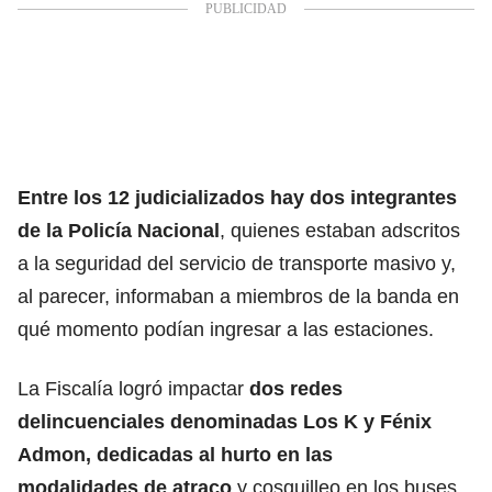
Entre los 12 judicializados hay dos integrantes
de la Policía Nacional
, quienes estaban adscritos
a la seguridad del servicio de transporte masivo y,
al parecer, informaban a miembros de la banda en
qué momento podían ingresar a las estaciones.
La Fiscalía logró impactar
dos redes
delincuenciales denominadas Los K y Fénix
Admon, dedicadas al hurto en las
modalidades de atraco
y cosquilleo en los buses