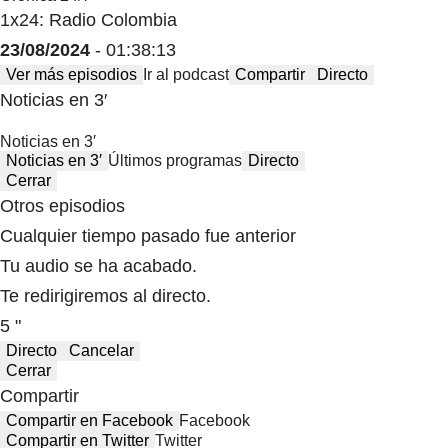
1x24: Radio Colombia
23/08/2024
- 01:38:13
Ver más episodios
Ir al podcast
Compartir
Directo
Noticias en 3′
Noticias en 3′
Noticias en 3′
Últimos programas
Directo
Cerrar
Otros episodios
Cualquier tiempo pasado fue anterior
Tu audio se ha acabado.
Te redirigiremos al directo.
5 "
Directo
Cancelar
Cerrar
Compartir
Compartir en Facebook
Facebook
Compartir en Twitter
Twitter