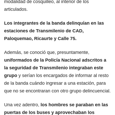
modalidad de cosquilleo, al interior de los
articulados.
Los integrantes de la banda delinquían en las
estaciones de Transmilenio de CAD,
Paloquemao, Ricaurte y Calle 75.
Además, se conoció que, presuntamente,
uniformados de la Policía Nacional adscritos a
la seguridad de Transmilenio integraban este
grupo
y serían los encargados de informar al resto
de la banda cuándo ingresar a una estación, para
que no se encontraran con otro grupo delincuencial.
Una vez adentro,
los hombres se paraban en las
puertas de los buses y aprovechaban los