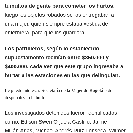
tumultos de gente para cometer los hurtos
;
luego los objetos robados se los entregaban a
una mujer, quien siempre estaba vestida de
enfermera, para que los guardara.
Los patrulleros, según lo establecido,
supuestamente recibían entre $350.000 y
$400.000, cada vez que este grupo ingresaba a
hurtar a las estaciones en las que delinquían.
Le puede interesar: Secretaría de la Mujer de Bogotá pide
despenalizar el aborto
Los investigados detenidos fueron identificados
como: Edison Swen Orjuela Castillo, Jaime
Millán Arias, Michael Andrés Ruiz Fonseca, Wilmer