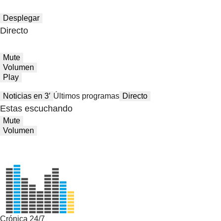
Desplegar
Directo
Mute
Volumen
Play
Noticias en 3′
Últimos programas
Directo
Estas escuchando
Mute
Volumen
Crónica 24/7