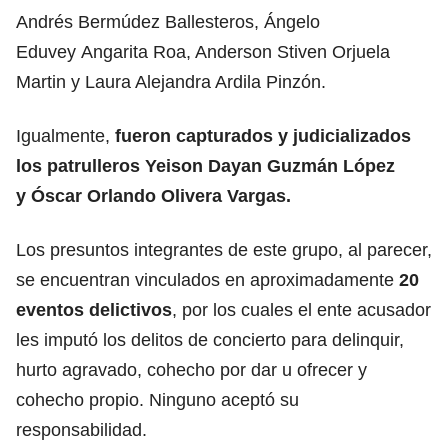
Andrés Bermúdez Ballesteros, Ángelo
Eduvey Angarita Roa, Anderson Stiven Orjuela
Martin y Laura Alejandra Ardila Pinzón.
Igualmente,
fueron capturados y judicializados
los patrulleros Yeison Dayan Guzmán López
y Óscar Orlando Olivera Vargas.
Los presuntos integrantes de este grupo, al parecer,
se encuentran vinculados en aproximadamente
20
eventos delictivos
, por los cuales el ente acusador
les imputó los delitos de concierto para delinquir,
hurto agravado, cohecho por dar u ofrecer y
cohecho propio. Ninguno aceptó su
responsabilidad.