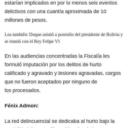
estarían implicados en por lo menos seis eventos
delictivos con una cuantía aproximada de 10
millones de pesos.
Lea también: Duque asistió a posesión del presidente de Bolivia y
se reunió con el Rey Felipe VI
En las audiencias concentradas la Fiscalía les
formuló imputación por los delitos de hurto
calificado y agravado y lesiones agravadas, cargos
que no fueron aceptados por ninguno de
los procesados.
Fénix Admon:
La red delincuencial se dedicaba al hurto bajo la