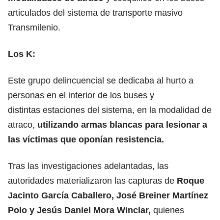
articulados del sistema de transporte masivo
Transmilenio.
Los K:
Este grupo delincuencial se dedicaba al hurto a
personas en el interior de los buses y
distintas estaciones del sistema, en la modalidad de
atraco,
utilizando armas blancas para lesionar a
las víctimas que oponían resistencia.
Tras las investigaciones adelantadas, las
autoridades materializaron las capturas de
Roque
Jacinto García Caballero, José Breiner Martínez
Polo y Jesús Daniel Mora Winclar,
quienes