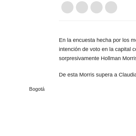
En la encuesta hecha por los m
intención de voto en la capital 
sorpresivamente Hollman Morri
De esta Morris supera a Claudia
Bogotá