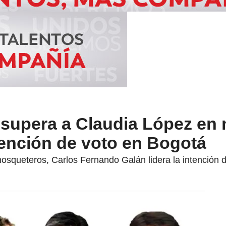
 supera a Claudia López en
tención de voto en Bogotá
osqueteros, Carlos Fernando Galán lidera la intención d