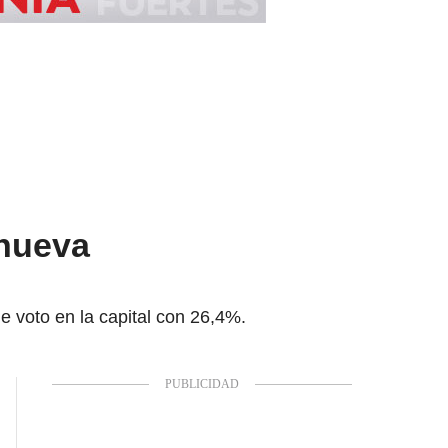
 nueva
e voto en la capital con 26,4%.