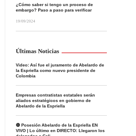
¿Cómo saber si tengo un proceso de
embargo? Paso a paso para verificar
19/09/2024
Últimas Noticias
Video: Así fue el juramento de Abelardo de
la Espriella como nuevo presidente de
Colombia
Empresas contratistas estatales serán
aliados estratégicos en gobierno de
Abelardo de la Espriella
🔴 Posesión Abelardo de la Espriella EN
VIVO | Lo último en DIRECTO: Llegaron los