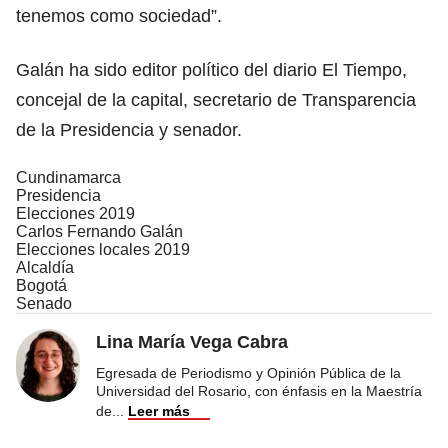
tenemos como sociedad”.
Galán ha sido editor político del diario El Tiempo,
concejal de la capital, secretario de Transparencia
de la Presidencia y senador.
Cundinamarca
Presidencia
Elecciones 2019
Carlos Fernando Galán
Elecciones locales 2019
Alcaldía
Bogotá
Senado
Lina María Vega Cabra
Egresada de Periodismo y Opinión Pública de la
Universidad del Rosario, con énfasis en la Maestría
de
...
Leer más