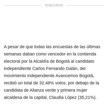
A pesar de que todas las encuestas de las últimas
semanas daban como vencedor en la contienda
electoral por la Alcaldía de Bogotá al candidato
independiente Carlos Fernando Galán, del
movimiento independiente Avancemos Bogotá,
recibió un total de 32,48% votos, por debajo de la
candidata de Alianza verde y
primera mujer
alcaldesa de la capital, Claudia López
(35,21%).