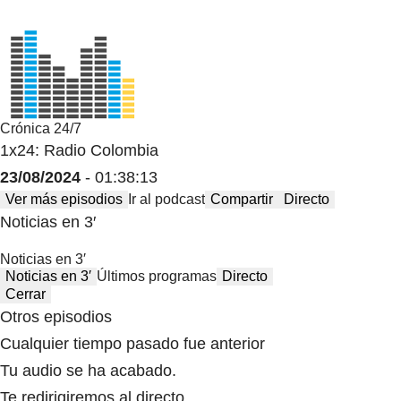
Crónica 24/7
1x24: Radio Colombia
23/08/2024
- 01:38:13
Ver más episodios
Ir al podcast
Compartir
Directo
Noticias en 3′
Noticias en 3′
Noticias en 3′
Últimos programas
Directo
Cerrar
Otros episodios
Cualquier tiempo pasado fue anterior
Tu audio se ha acabado.
Te redirigiremos al directo.