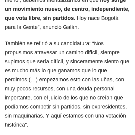
un movimiento nuevo, de centro, independiente,
que vota libre, sin partidos
. Hoy nace Bogotá
para la Gente”, anunció Galán.
También se refirió a su candidatura: “Nos
propusimos atravesar un camino difícil, siempre
supimos que sería difícil, y sinceramente siento que
es mucho más lo que ganamos que lo que
perdimos (…) empezamos esto con las uñas, con
muy pocos recursos, con una deuda personal
importante, con el juicio de los que no creían que
podíamos competir sin partidos, sin expresidentes,
sin maquinarias. Y aquí estamos con una votación
histórica”.