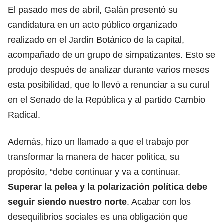
El pasado mes de abril, Galán presentó su
candidatura en un acto público organizado
realizado en el Jardín Botánico de la capital,
acompañado de un grupo de simpatizantes. Esto se
produjo después de analizar durante varios meses
esta posibilidad, que lo llevó a renunciar a su curul
en el Senado de la República y al partido Cambio
Radical.
Además, hizo un llamado a que el trabajo por
transformar la manera de hacer política, su
propósito, “debe continuar y va a continuar.
Superar la pelea y la polarización política debe
seguir siendo nuestro norte
. Acabar con los
desequilibrios sociales es una obligación que