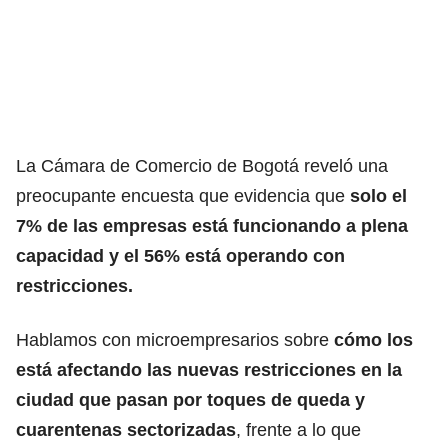
La Cámara de Comercio de Bogotá reveló una
preocupante encuesta que evidencia que
solo el
7% de las empresas está funcionando a plena
capacidad y el 56% está operando con
restricciones.
Hablamos con microempresarios sobre
cómo los
está afectando las nuevas restricciones en la
ciudad que pasan por toques de queda y
cuarentenas sectorizadas
, frente a lo que