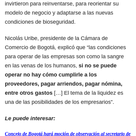
invirtieron para reinventarse, para reorientar su
modelo de negocio y adaptarse a las nuevas
condiciones de bioseguridad.
Nicolás Uribe, presidente de la Cámara de
Comercio de Bogotá, explicó que “las condiciones
para operar de las empresas son como la sangre
en las venas de los humanos,
si no se puede
operar no hay cómo cumplirle a los
proveedores, pagar arriendos, pagar nómina,
entre otros gastos
[…] El tema de la liquidez es
una de las posibilidades de los empresarios”.
Le puede interesar:
Concejo de Bogotá hará moción de observación al secretario de