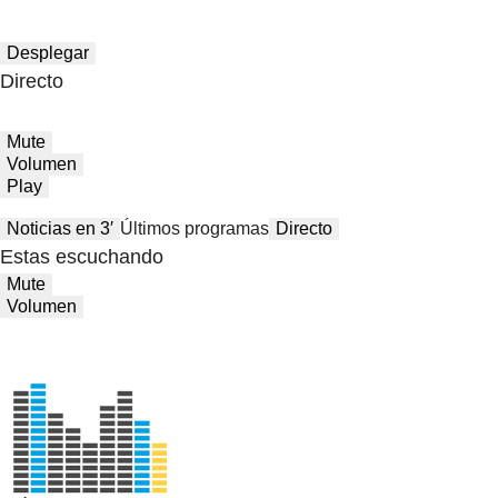
Desplegar
Directo
Mute
Volumen
Play
Noticias en 3′
Últimos programas
Directo
Estas escuchando
Mute
Volumen