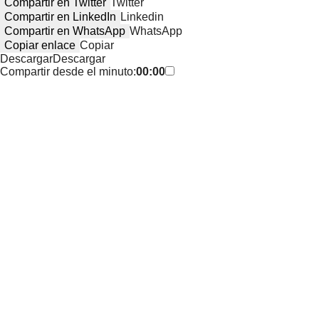
Compartir en Twitter
Twitter
Compartir en LinkedIn
Linkedin
Compartir en WhatsApp
WhatsApp
Copiar enlace
Copiar
Descargar
Descargar
Compartir desde el minuto:
00:00