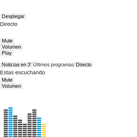
Desplegar
Directo
Mute
Volumen
Play
Noticias en 3′
Últimos programas
Directo
Estas escuchando
Mute
Volumen