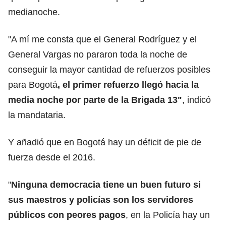
medianoche.
"A mí me consta que el General Rodríguez y el
General Vargas no pararon toda la noche de
conseguir la mayor cantidad de refuerzos posibles
para Bogotá
, el primer refuerzo llegó hacia la
media noche por parte de la Brigada 13"
, indicó
la mandataria.
Y añadió que en Bogotá hay un déficit de pie de
fuerza desde el 2016.
"
Ninguna democracia tiene un buen futuro si
sus maestros y policías son los servidores
públicos con peores pagos
, en la Policía hay un