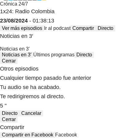
Crónica 24/7
1x24: Radio Colombia
23/08/2024
- 01:38:13
Ver más episodios
Ir al podcast
Compartir
Directo
Noticias en 3′
Noticias en 3′
Noticias en 3′
Últimos programas
Directo
Cerrar
Otros episodios
Cualquier tiempo pasado fue anterior
Tu audio se ha acabado.
Te redirigiremos al directo.
5 "
Directo
Cancelar
Cerrar
Compartir
Compartir en Facebook
Facebook