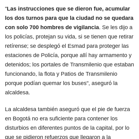
"
Las instrucciones que se dieron fue, acumular
los dos turnos para que la ciudad no se quedara
con solo 700 hombres de vigilancia
. Se les dijo a
los policías, protejan su vida, si se tienen que retirar
retírense; se desplegó el Esmad para proteger las
estaciones de Policía, porque allí hay armamento y
detenidos; los portales de Transmilenio que estaban
funcionando, la flota y Patios de Transmilenio
porque podían quemar los buses", aseguró la
alcaldesa.
La alcaldesa también aseguró que el pie de fuerza
en Bogotá no era suficiente para contener los
disturbios en diferentes puntos de la capital, por lo
que se pidieron refuerzos que llegaron a la