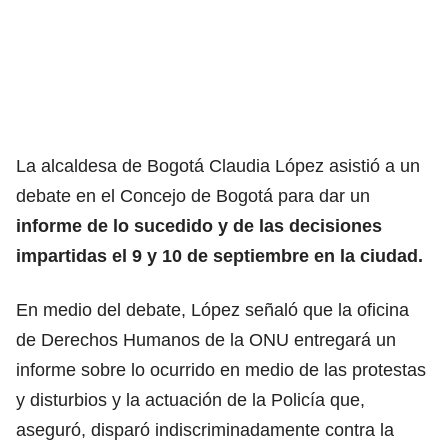
La alcaldesa de Bogotá Claudia López asistió a un
debate en el Concejo de Bogotá para dar un
informe de lo sucedido y de las decisiones
impartidas el 9 y 10 de septiembre en la ciudad.
En medio del debate, López señaló que la oficina
de Derechos Humanos de la ONU entregará un
informe sobre lo ocurrido en medio de las protestas
y disturbios y la actuación de la Policía que,
aseguró, disparó indiscriminadamente contra la