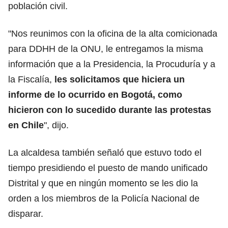
población civil.
"Nos reunimos con la oficina de la alta comicionada
para DDHH de la ONU, le entregamos la misma
información que a la Presidencia, la Procuduría y a
la Fiscalía,
les solicitamos que hiciera un
informe de lo ocurrido en Bogotá, como
hicieron con lo sucedido durante las protestas
en Chile
", dijo.
La alcaldesa también señaló que estuvo todo el
tiempo presidiendo el puesto de mando unificado
Distrital y que en ningún momento se les dio la
orden a los miembros de la Policía Nacional de
disparar.