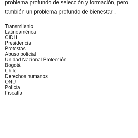
problema profundo de selección y formación, pero
también un problema profundo de bienestar".
Transmilenio
Latinoamérica
CIDH
Presidencia
Protestas
Abuso policial
Unidad Nacional Protección
Bogotá
Chile
Derechos humanos
ONU
Policía
Fiscalía