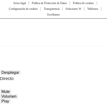
Aviso legal
Política de Protección de Datos
Política de cookies
Configuración de cookies
Transparencia
Soluciones W
Teléfonos
Escríbanos
Desplegar
Directo
Mute
Volumen
Play