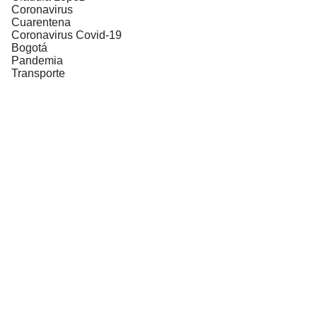
Coronavirus
Cuarentena
Coronavirus Covid-19
Bogotá
Pandemia
Transporte