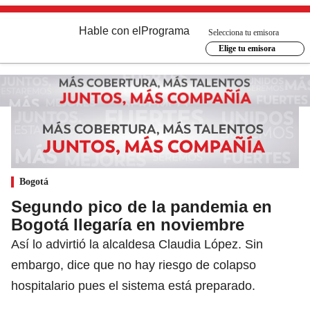
Hable con el
Programa
Selecciona tu emisora
Elige tu emisora
Bogotá
Segundo pico de la pandemia en
Bogotá llegaría en noviembre
Así lo advirtió la alcaldesa Claudia López. Sin
embargo, dice que no hay riesgo de colapso
hospitalario pues el sistema está preparado.