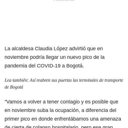
La alcaldesa Claudia López advirtió que en
noviembre podría llegar un nuevo pico de la
pandemia del COVID-19 a Bogotá.
Lea también:
Así reabren sus puertas las terminales de transporte
de Bogotá
"Vamos a volver a tener contagio y es posible que
en noviembre suba la ocupación, a diferencia del
primer pico en donde enfrentábamos una amenaza
de cierta de colapso hospitalario, pero ese gran