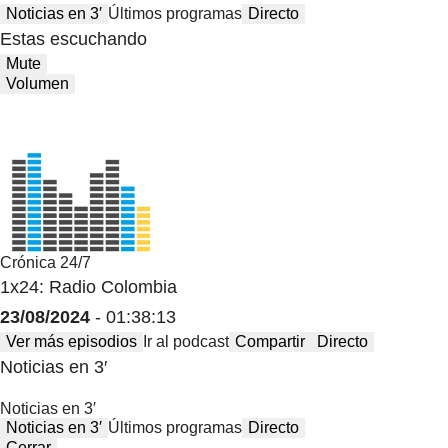
Noticias en 3′
Últimos programas
Directo
Estas escuchando
Mute
Volumen
Crónica 24/7
1x24: Radio Colombia
23/08/2024
- 01:38:13
Ver más episodios
Ir al podcast
Compartir
Directo
Noticias en 3′
Noticias en 3′
Noticias en 3′
Últimos programas
Directo
Cerrar