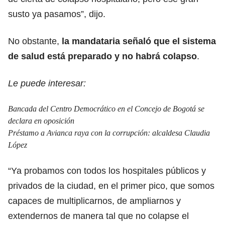
susto ya pasamos”, dijo.
No obstante,
la mandataria señaló que el sistema
de salud está preparado y no habrá colapso
.
Le puede interesar:
Bancada del Centro Democrático en el Concejo de Bogotá se
declara en oposición
Préstamo a Avianca raya con la corrupción: alcaldesa Claudia
López
“Ya probamos con todos los hospitales públicos y
privados de la ciudad, en el primer pico, que somos
capaces de multiplicarnos, de ampliarnos y
extendernos de manera tal que no colapse el