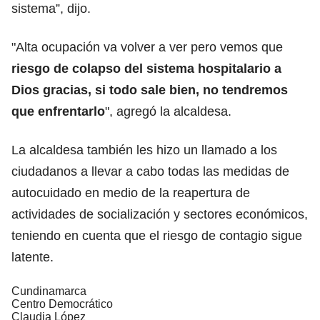
sistema”, dijo.
"Alta ocupación va volver a ver pero vemos que
riesgo de colapso del sistema hospitalario a
Dios gracias, si todo sale bien, no tendremos
que enfrentarlo
", agregó la alcaldesa.
La alcaldesa también les hizo un llamado a los
ciudadanos a llevar a cabo todas las medidas de
autocuidado en medio de la reapertura de
actividades de socialización y sectores económicos,
teniendo en cuenta que el riesgo de contagio sigue
latente.
Cundinamarca
Centro Democrático
Claudia López