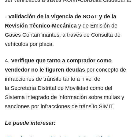
-
Validación de la vigencia de SOAT y de la
Revisión Técnico-Mecánica
y de Emisión de
Gases Contaminantes, a través de Consulta de
vehículos por placa.
4.
Verifique que tanto a comprador como
vendedor no le figuren deudas
por concepto de
infracciones de tránsito tanto a nivel de
la Secretaría Distrital de Movilidad como del
Sistema integrado de información sobre multas y
sanciones por infracciones de tránsito SIMIT.
Le puede interesar: