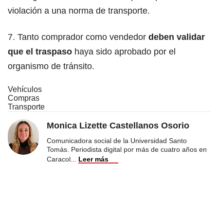
violación a una norma de transporte.
7. Tanto comprador como vendedor
deben validar
que el traspaso
haya sido aprobado por el
organismo de tránsito.
Vehículos
Compras
Transporte
Monica Lizette Castellanos Osorio
Comunicadora social de la Universidad Santo
Tomás. Periodista digital por más de cuatro años en
Caracol
...
Leer más