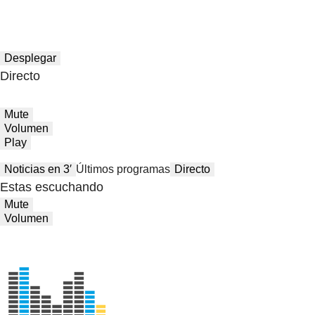
Desplegar
Directo
Mute
Volumen
Play
Noticias en 3′
Últimos programas
Directo
Estas escuchando
Mute
Volumen