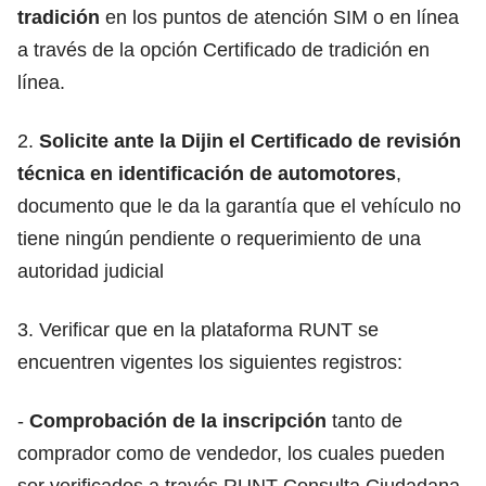
tradición
en los puntos de atención SIM o en línea
a través de la opción Certificado de tradición en
línea.
2.
Solicite ante la Dijin el Certificado de revisión
técnica en identificación de automotores
,
documento que le da la garantía que el vehículo no
tiene ningún pendiente o requerimiento de una
autoridad judicial
3. Verificar que en la plataforma RUNT se
encuentren vigentes los siguientes registros:
-
Comprobación de la inscripción
tanto de
comprador como de vendedor, los cuales pueden
ser verificados a través RUNT-Consulta Ciudadana.