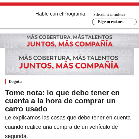
Hable con el
Programa
Selecciona tu emisora
Elige tu emisora
Bogotá
Tome nota: lo que debe tener en
cuenta a la hora de comprar un
carro usado
Le explicamos las cosas que debe tener en cuenta
cuando realice una compra de un vehículo de
segunda.