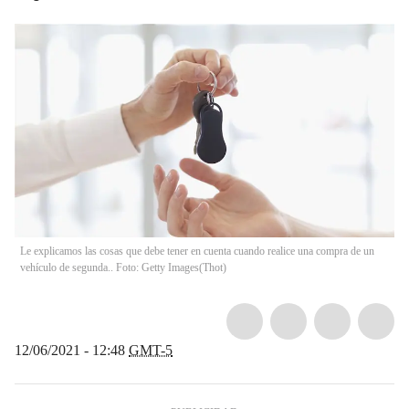
Le explicamos las cosas que debe tener en cuenta cuando realice una compra de un
vehículo de segunda.. Foto: Getty Images
(
Thot
)
12/06/2021 - 12:48
GMT-5