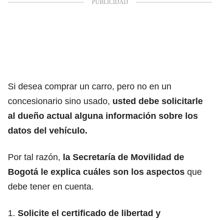
Si desea comprar un carro, pero no en un
concesionario sino usado,
usted debe solicitarle
al dueño actual alguna información sobre los
datos del vehículo.
Por tal razón,
la Secretaría de Movilidad de
Bogotá le explica cuáles son los aspectos
que
debe tener en cuenta.
1.
Solicite el certificado de libertad y