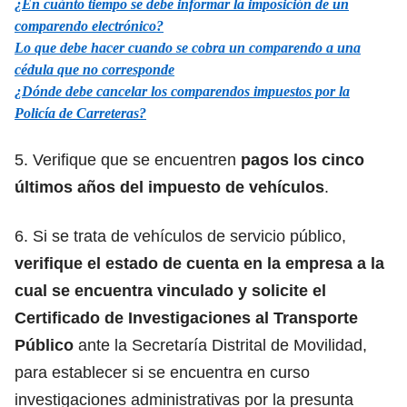
¿En cuánto tiempo se debe informar la imposición de un
comparendo electrónico?
Lo que debe hacer cuando se cobra un comparendo a una
cédula que no corresponde
¿Dónde debe cancelar los comparendos impuestos por la
Policía de Carreteras?
5. Verifique que se encuentren
pagos los cinco
últimos años del impuesto de vehículos
.
6. Si se trata de vehículos de servicio público,
verifique el estado de cuenta en la empresa a la
cual se encuentra vinculado y solicite el
Certificado de Investigaciones al Transporte
Público
ante la Secretaría Distrital de Movilidad,
para establecer si se encuentra en curso
investigaciones administrativas por la presunta