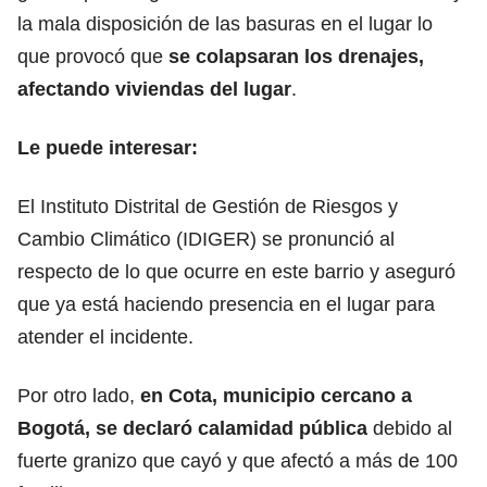
la mala disposición de las basuras en el lugar lo
que provocó que
se colapsaran los drenajes,
afectando viviendas del lugar
.
Le puede interesar:
El Instituto Distrital de Gestión de Riesgos y
Cambio Climático (IDIGER) se pronunció al
respecto de lo que ocurre en este barrio y aseguró
que ya está haciendo presencia en el lugar para
atender el incidente.
Por otro lado,
en Cota, municipio cercano a
Bogotá, se declaró calamidad pública
debido al
fuerte granizo que cayó y que afectó a más de 100