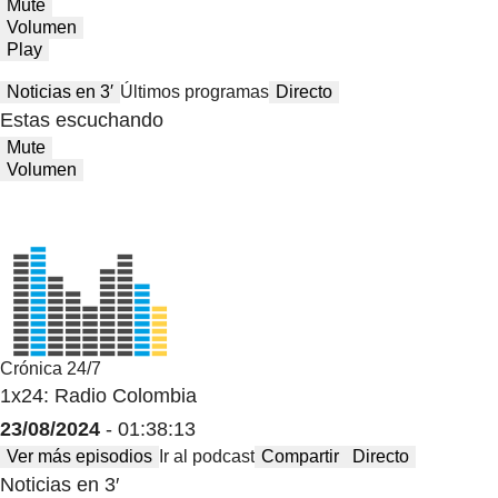
Mute
Volumen
Play
Noticias en 3′
Últimos programas
Directo
Estas escuchando
Mute
Volumen
Crónica 24/7
1x24: Radio Colombia
23/08/2024
- 01:38:13
Ver más episodios
Ir al podcast
Compartir
Directo
Noticias en 3′