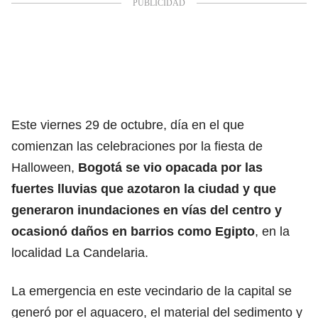
Este viernes 29 de octubre, día en el que
comienzan las celebraciones por la fiesta de
Halloween,
Bogotá se vio opacada por las
fuertes lluvias que azotaron la ciudad y que
generaron inundaciones en vías del centro y
ocasionó daños en barrios como Egipto
, en la
localidad La Candelaria.
La emergencia en este vecindario de la capital se
generó por el aguacero, el material del sedimento y