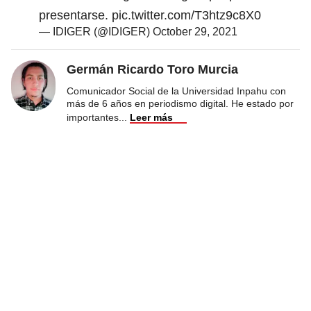
presentarse.
pic.twitter.com/T3htz9c8X0
— IDIGER (@IDIGER)
October 29, 2021
Germán Ricardo Toro Murcia
Comunicador Social de la Universidad Inpahu con
más de 6 años en periodismo digital. He estado por
importantes
...
Leer más