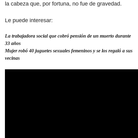
la cabeza que, por fortuna, no fue de gravedad.
Le puede interesar:
La trabajadora social que cobró pensión de un muerto durante
33 años
Mujer robó 40 juguetes sexuales femeninos y se los regaló a sus
vecinas