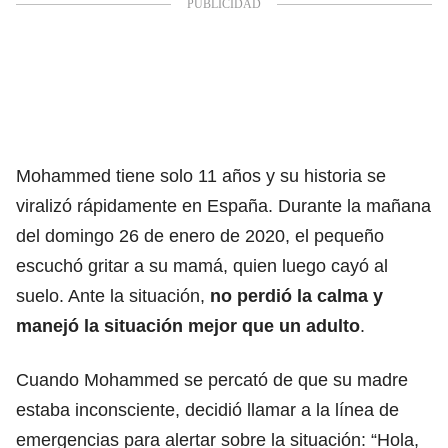
Mohammed tiene solo 11 años y su historia se
viralizó rápidamente en España. Durante la mañana
del domingo 26 de enero de 2020, el pequeño
escuchó gritar a su mamá, quien luego cayó al
suelo. Ante la situación,
no perdió la calma y
manejó la situación mejor que un adulto
.
Cuando Mohammed se percató de que su madre
estaba inconsciente, decidió llamar a la línea de
emergencias para alertar sobre la situación: “Hola,