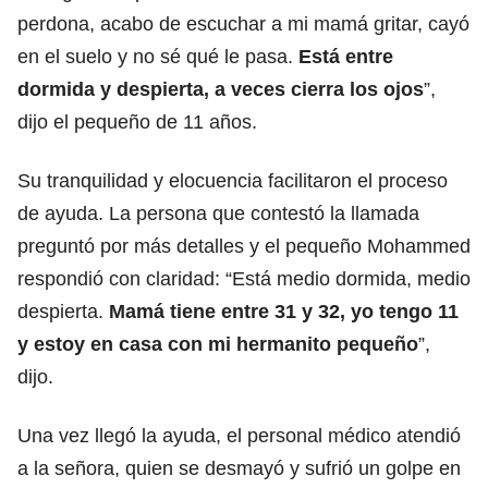
perdona, acabo de escuchar a mi mamá gritar, cayó
en el suelo y no sé qué le pasa.
Está entre
dormida y despierta, a veces cierra los ojos
”,
dijo el pequeño de 11 años.
Su tranquilidad y elocuencia facilitaron el proceso
de ayuda. La persona que contestó la llamada
preguntó por más detalles y el pequeño Mohammed
respondió con claridad: “Está medio dormida, medio
despierta.
Mamá tiene entre 31 y 32, yo tengo 11
y estoy en casa con mi hermanito pequeño
”,
dijo.
Una vez llegó la ayuda, el personal médico atendió
a la señora, quien se desmayó y sufrió un golpe en