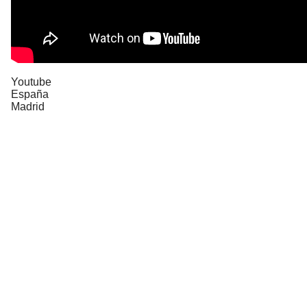
Youtube
España
Madrid