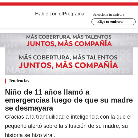
Hable con el
Programa
Selecciona tu emisora
Elige tu emisora
Tendencias
Niño de 11 años llamó a
emergencias luego de que su madre
se desmayara
Gracias a la tranquilidad e inteligencia con la que el
pequeño alertó sobre la situación de su madre, su
historia se hizo viral.