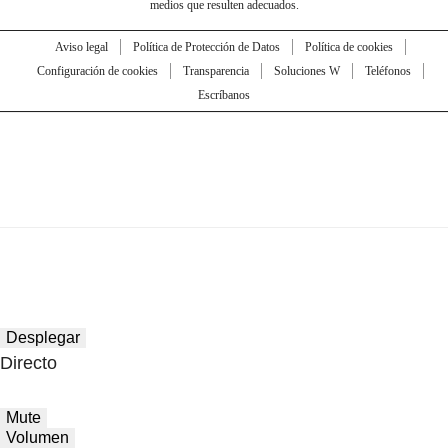
medios que resulten adecuados.
Aviso legal
Política de Protección de Datos
Política de cookies
Configuración de cookies
Transparencia
Soluciones W
Teléfonos
Escríbanos
Desplegar
Directo
Mute
Volumen