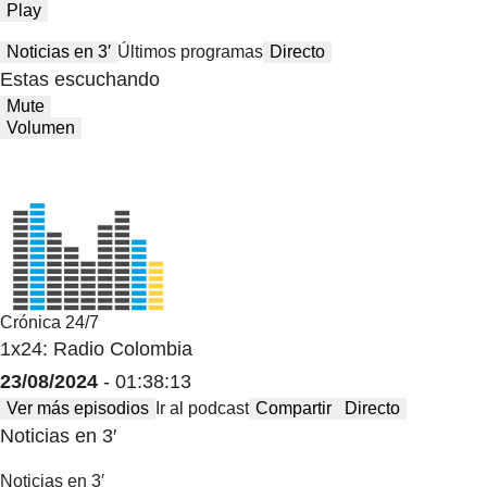
Play
Noticias en 3′
Últimos programas
Directo
Estas escuchando
Mute
Volumen
Crónica 24/7
1x24: Radio Colombia
23/08/2024
- 01:38:13
Ver más episodios
Ir al podcast
Compartir
Directo
Noticias en 3′
Noticias en 3′