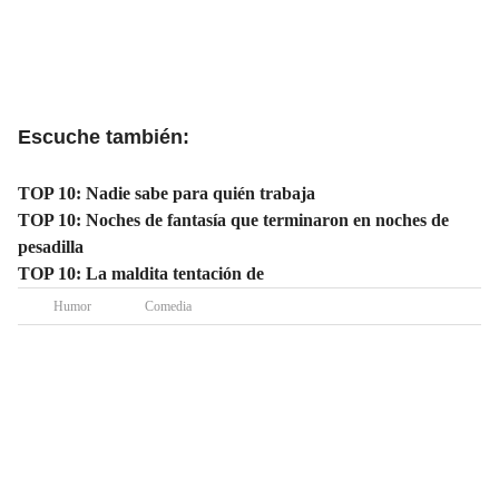
Escuche también:
TOP 10: Nadie sabe para quién trabaja
TOP 10: Noches de fantasía que terminaron en noches de
pesadilla
TOP 10: La maldita tentación de
Humor
Comedia