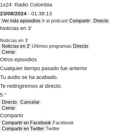
1x24: Radio Colombia
23/08/2024
- 01:38:13
Ver más episodios
Ir al podcast
Compartir
Directo
Noticias en 3′
Noticias en 3′
Noticias en 3′
Últimos programas
Directo
Cerrar
Otros episodios
Cualquier tiempo pasado fue anterior
Tu audio se ha acabado.
Te redirigiremos al directo.
5 "
Directo
Cancelar
Cerrar
Compartir
Compartir en Facebook
Facebook
Compartir en Twitter
Twitter