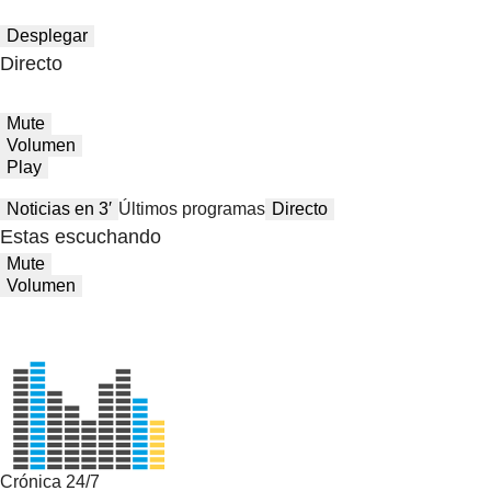
Desplegar
Directo
Mute
Volumen
Play
Noticias en 3′
Últimos programas
Directo
Estas escuchando
Mute
Volumen
Crónica 24/7