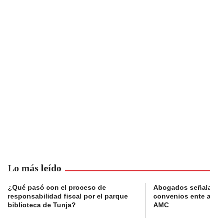
Lo más leído
¿Qué pasó con el proceso de
Abogados señalan 
responsabilidad fiscal por el parque
convenios ente alc
biblioteca de Tunja?
AMC