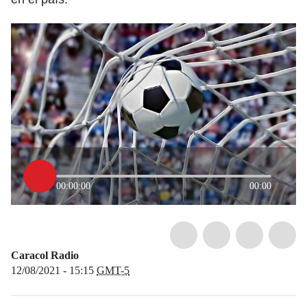
00:00:00
00:00
Caracol Radio
12/08/2021 - 15:15
GMT-5