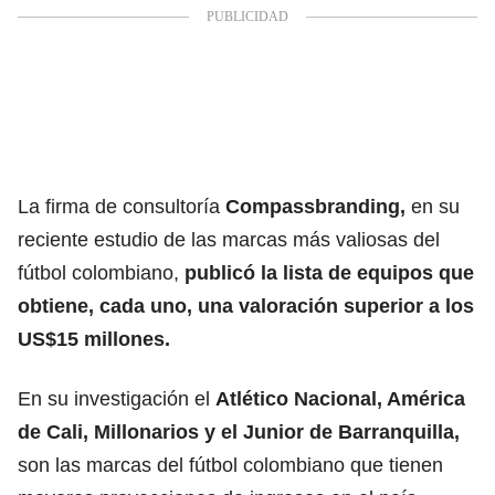
La firma de consultoría
Compassbranding,
en su
reciente estudio de las marcas más valiosas del
fútbol colombiano,
publicó la lista de equipos que
obtiene, cada uno, una valoración superior a los
US$15 millones.
En su investigación el
Atlético Nacional, América
de Cali, Millonarios y el Junior de Barranquilla,
son las marcas del fútbol colombiano que tienen