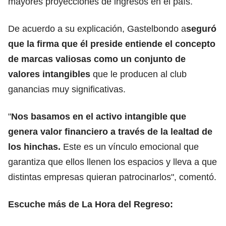
mayores proyecciones de ingresos en el país.
De acuerdo a su explicación, Gastelbondo a
seguró
que la firma que él preside entiende el concepto
de marcas valiosas como un conjunto de
valores intangibles
que le producen al club
ganancias muy significativas.
"
Nos basamos en el activo intangible que
genera valor financiero a través de la lealtad de
los hinchas.
Este es un vínculo emocional que
garantiza que ellos llenen los espacios y lleva a que
distintas empresas quieran patrocinarlos", comentó.
Escuche más de La Hora del Regreso: