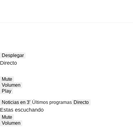
Desplegar
Directo
Mute
Volumen
Play
Noticias en 3′
Últimos programas
Directo
Estas escuchando
Mute
Volumen