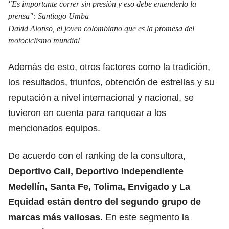
"Es importante correr sin presión y eso debe entenderlo la
prensa": Santiago Umba
David Alonso, el joven colombiano que es la promesa del
motociclismo mundial
Además de esto, otros factores como la tradición,
los resultados, triunfos, obtención de estrellas y su
reputación a nivel internacional y nacional, se
tuvieron en cuenta para ranquear a los
mencionados equipos.
De acuerdo con el ranking de la consultora,
Deportivo Cali, Deportivo Independiente
Medellín, Santa Fe, Tolima, Envigado y La
Equidad están dentro del segundo grupo de
marcas más valiosas.
En este segmento la