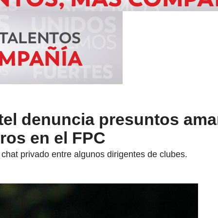
el denuncia presuntos ama
ros en el FPC
chat privado entre algunos dirigentes de clubes.