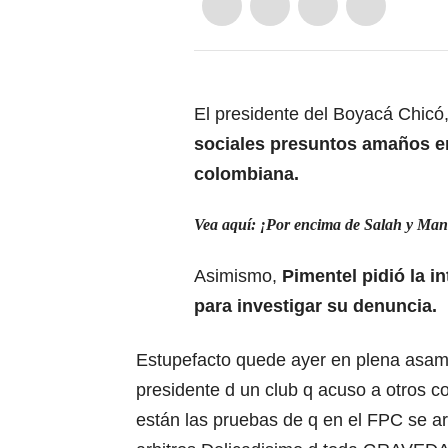
El presidente del Boyacá Chicó
sociales presuntos amaños en 
colombiana.
Vea aquí: ¡Por encima de Salah y Man
Asimismo,
Pimentel pidió la i
para investigar su denuncia.
Estupefacto quede ayer en plena asam
presidente d un club q acuso a otros 
están las pruebas de q en el FPC se a