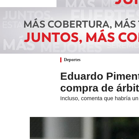
Deportes
Eduardo Piment
compra de árbit
Incluso, comenta que habría un 