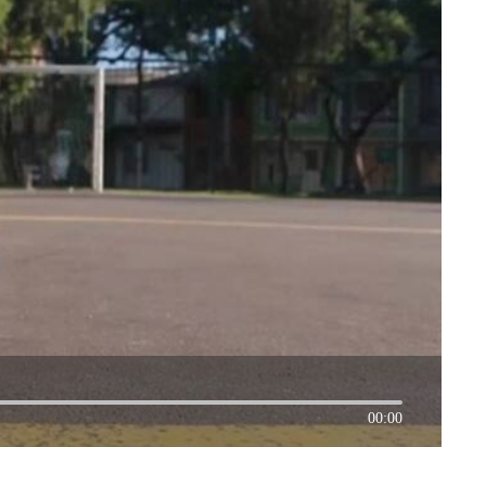
00:00