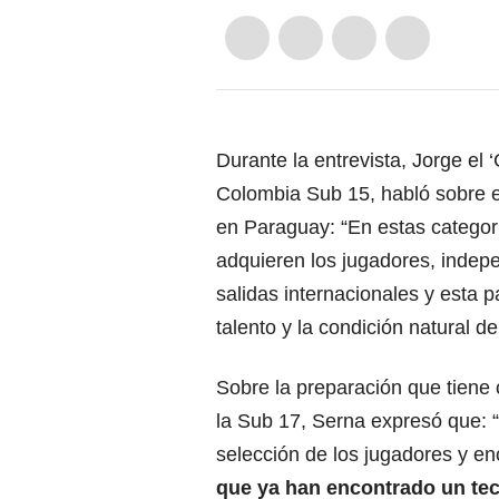
Durante la entrevista, Jorge el 
Colombia Sub 15, habló sobre e
en Paraguay: “En estas categorí
adquieren los jugadores, indep
salidas internacionales y esta 
talento y la condición natural d
Sobre la preparación que tiene
la Sub 17, Serna expresó que: 
selección de los jugadores y 
que ya han encontrado un tec