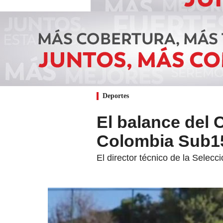
Deportes
El balance del 
Colombia Sub1
El director técnico de la Sele