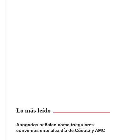
Lo más leído
Abogados señalan como irregulares
convenios ente alcaldía de Cúcuta y AMC