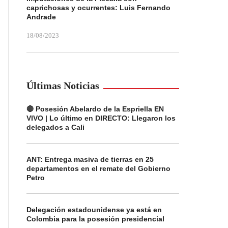
caprichosas y ocurrentes: Luis Fernando
Andrade
18/08/2023
Últimas Noticias
🔴 Posesión Abelardo de la Espriella EN
VIVO | Lo último en DIRECTO: Llegaron los
delegados a Cali
ANT: Entrega masiva de tierras en 25
departamentos en el remate del Gobierno
Petro
Delegación estadounidense ya está en
Colombia para la posesión presidencial