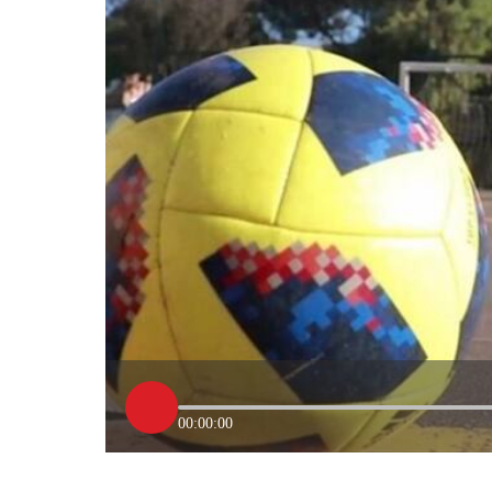
00:00:00