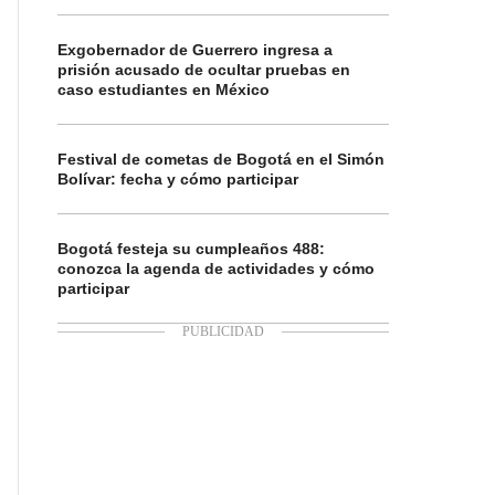
Exgobernador de Guerrero ingresa a
prisión acusado de ocultar pruebas en
caso estudiantes en México
Festival de cometas de Bogotá en el Simón
Bolívar: fecha y cómo participar
Bogotá festeja su cumpleaños 488:
conozca la agenda de actividades y cómo
participar