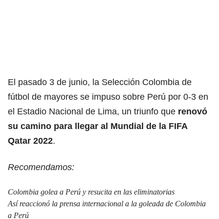
El pasado 3 de junio, la Selección Colombia de
fútbol de mayores se impuso sobre Perú por 0-3 en
el Estadio Nacional de Lima, un triunfo que
renovó
su camino para llegar al Mundial de la FIFA
Qatar 2022
.
Recomendamos:
Colombia golea a Perú y resucita en las eliminatorias
Así reaccionó la prensa internacional a la goleada de Colombia
a Perú