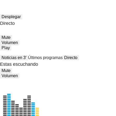
Desplegar
Directo
Mute
Volumen
Play
Noticias en 3′
Últimos programas
Directo
Estas escuchando
Mute
Volumen