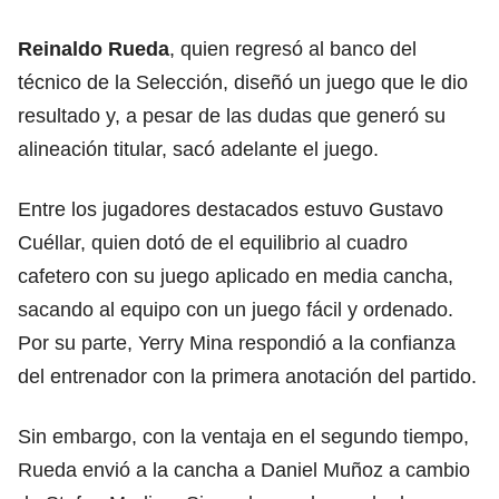
Reinaldo Rueda
, quien regresó al banco del
técnico de la Selección, diseñó un juego que le dio
resultado y, a pesar de las dudas que generó su
alineación titular, sacó adelante el juego.
Entre los jugadores destacados estuvo Gustavo
Cuéllar, quien dotó de el equilibrio al cuadro
cafetero con su juego aplicado en media cancha,
sacando al equipo con un juego fácil y ordenado.
Por su parte, Yerry Mina respondió a la confianza
del entrenador con la primera anotación del partido.
Sin embargo, con la ventaja en el segundo tiempo,
Rueda envió a la cancha a Daniel Muñoz a cambio