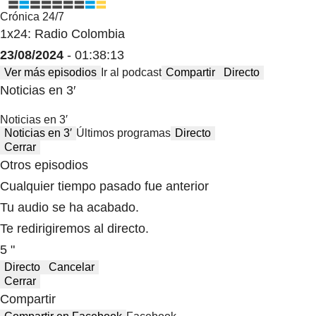
Crónica 24/7
1x24: Radio Colombia
23/08/2024
- 01:38:13
Ver más episodios
Ir al podcast
Compartir
Directo
Noticias en 3′
Noticias en 3′
Noticias en 3′
Últimos programas
Directo
Cerrar
Otros episodios
Cualquier tiempo pasado fue anterior
Tu audio se ha acabado.
Te redirigiremos al directo.
5 "
Directo
Cancelar
Cerrar
Compartir