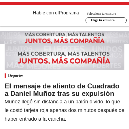
Hable con el
Programa
Selecciona tu emisora
Elige tu emisora
Deportes
El mensaje de aliento de Cuadrado
a Daniel Muñoz tras su expulsión
Muñoz llegó sin distancia a un balón divido, lo que
le costó tarjeta roja apenas dos minutos después de
haber entrado a la cancha.