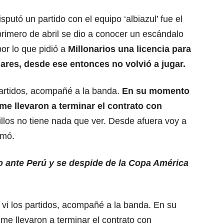
isputó un partido con el equipo ‘albiazul’ fue el
rimero de abril se dio a conocer un escándalo
por lo que pidió a
Millonarios una licencia para
ares, desde ese entonces no volvió a jugar.
partidos, acompañé a la banda.
En su momento
me llevaron a terminar el contrato con
illos no tiene nada que ver. Desde afuera voy a
rmó.
 ante Perú y se despide de la Copa América
 vi los partidos, acompañé a la banda. En su
e llevaron a terminar el contrato con