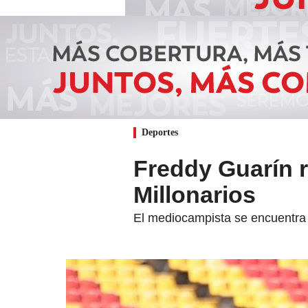
Deportes
Freddy Guarín r
Millonarios
El mediocampista se encuentra di