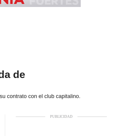
da de
u contrato con el club capitalino.