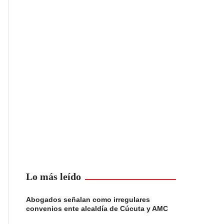
Lo más leído
Abogados señalan como irregulares
convenios ente alcaldía de Cúcuta y AMC