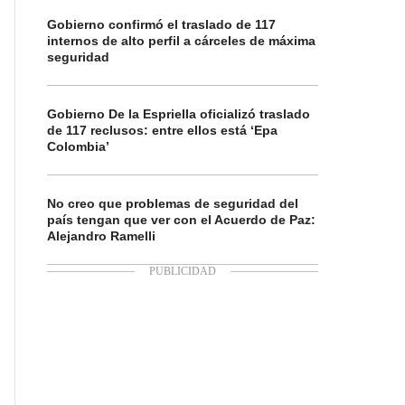
Gobierno confirmó el traslado de 117
internos de alto perfil a cárceles de máxima
seguridad
Gobierno De la Espriella oficializó traslado
de 117 reclusos: entre ellos está ‘Epa
Colombia’
No creo que problemas de seguridad del
país tengan que ver con el Acuerdo de Paz:
Alejandro Ramelli