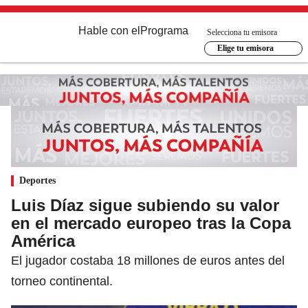
Hable con el
Programa
Selecciona tu emisora
Elige tu emisora
Deportes
Luis Díaz sigue subiendo su valor
en el mercado europeo tras la Copa
América
El jugador costaba 18 millones de euros antes del
torneo continental.