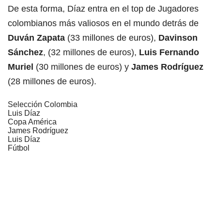
De esta forma, Díaz entra en el top de Jugadores
colombianos más valiosos en el mundo detrás de
Duván Zapata
(33 millones de euros),
Davinson
Sánchez
, (32 millones de euros),
Luis Fernando
Muriel
(30 millones de euros) y
James Rodríguez
(28 millones de euros).
Selección Colombia
Luis Díaz
Copa América
James Rodríguez
Luis Díaz
Fútbol