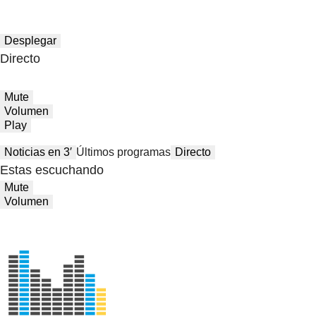
Desplegar
Directo
Mute
Volumen
Play
Noticias en 3′
Últimos programas
Directo
Estas escuchando
Mute
Volumen