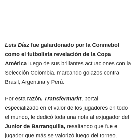
Luis Díaz
fue galardonado por la Conmebol
como el futbolista revelación de la Copa
América
luego de sus brillantes actuaciones con la
Selección Colombia, marcando golazos contra
Brasil, Argentina y Perú.
Por esta razón
,
Transfermarkt
, portal
especializado en el valor de los jugadores en todo
el mundo, le dedicó toda una nota al exjugador del
Junior de Barranquilla,
resaltando que fue el
jugador que más se valorizó luego del torneo.