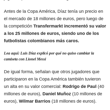
Antes de la Copa América, Díaz tenía un precio en
el mercado de 18 millones de euros, pero luego de
la competición
Transfermarkt incrementó su valor
a los 25 millones de euros, siendo uno de los
futbolistas colombianos más caros.
Lea aquí: Luis Díaz explicó por qué no quiso cambiar la
camiseta con Lionel Messi
De igual forma, señalan que otros jugadores que
participaron en la Copa América también tuvieron
un alta en su valor comercial:
Rodrigo de Paul
(40
millones de euros),
Daniel Muñoz
(10 millones de
euros),
Wilmar Barrios
(18 millones de euros).