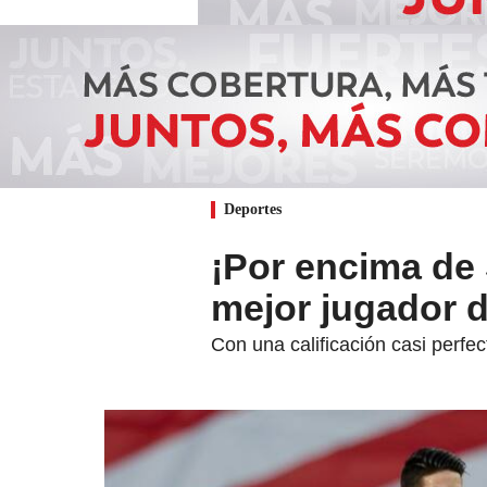
Deportes
¡Por encima de
mejor jugador d
Con una calificación casi perfe