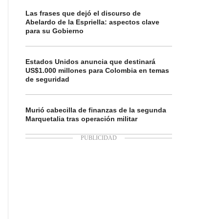
Las frases que dejó el discurso de
Abelardo de la Espriella: aspectos clave
para su Gobierno
Estados Unidos anuncia que destinará
US$1.000 millones para Colombia en temas
de seguridad
Murió cabecilla de finanzas de la segunda
Marquetalia tras operación militar