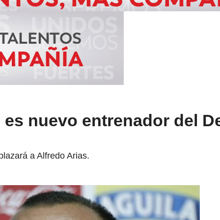
 es nuevo entrenador del D
lazará a Alfredo Arias.