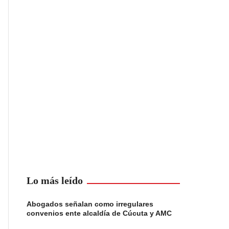
Lo más leído
Abogados señalan como irregulares
convenios ente alcaldía de Cúcuta y AMC