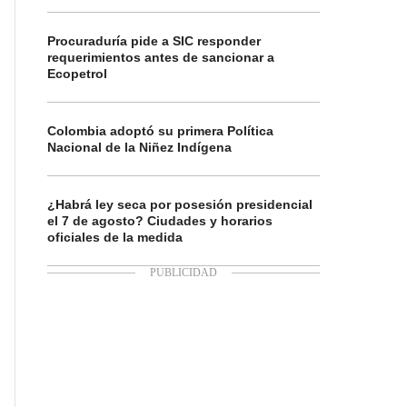
Procuraduría pide a SIC responder
requerimientos antes de sancionar a
Ecopetrol
Colombia adoptó su primera Política
Nacional de la Niñez Indígena
¿Habrá ley seca por posesión presidencial
el 7 de agosto? Ciudades y horarios
oficiales de la medida