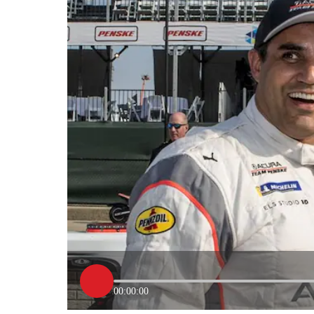
00:00:00