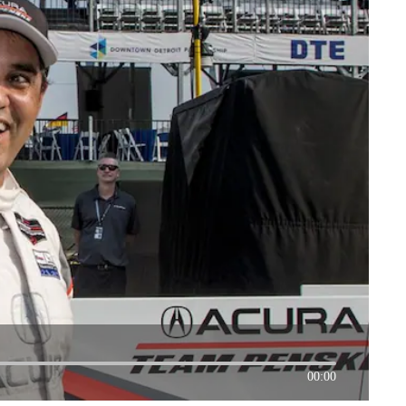
00:00