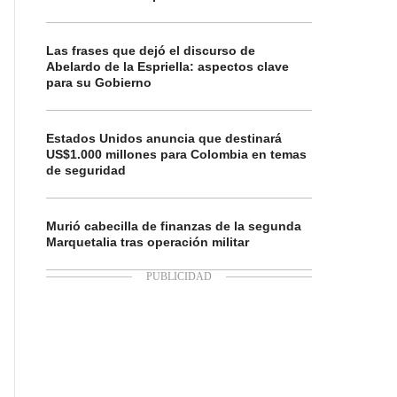
Las frases que dejó el discurso de
Abelardo de la Espriella: aspectos clave
para su Gobierno
Estados Unidos anuncia que destinará
US$1.000 millones para Colombia en temas
de seguridad
Murió cabecilla de finanzas de la segunda
Marquetalia tras operación militar