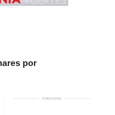
nares por