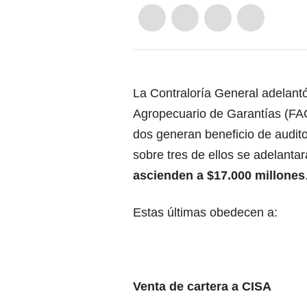
La Contraloría General adelantó
Agropecuario de Garantías (FAG
dos generan beneficio de auditor
sobre tres de ellos se adelant
ascienden a $17.000 millones
Estas últimas obedecen a:
Venta de cartera a CISA