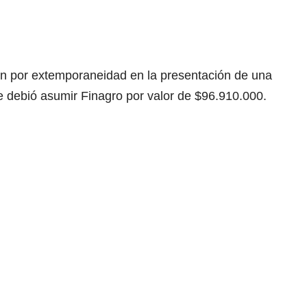
n por extemporaneidad en la presentación de una
e debió asumir Finagro por valor de $96.910.000.