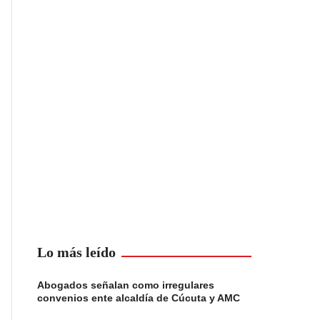
Lo más leído
Abogados señalan como irregulares
convenios ente alcaldía de Cúcuta y AMC