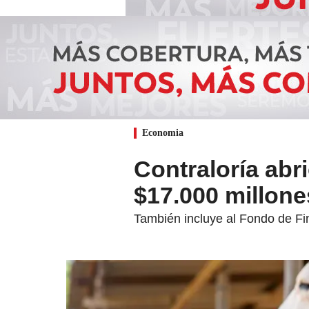
Economia
Contraloría abr
$17.000 millone
También incluye al Fondo de Fi