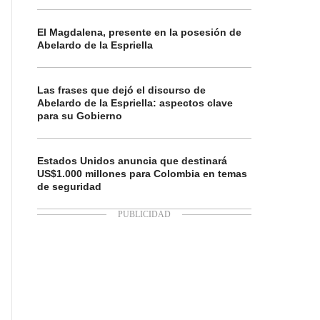
El Magdalena, presente en la posesión de
Abelardo de la Espriella
Las frases que dejó el discurso de
Abelardo de la Espriella: aspectos clave
para su Gobierno
Estados Unidos anuncia que destinará
US$1.000 millones para Colombia en temas
de seguridad