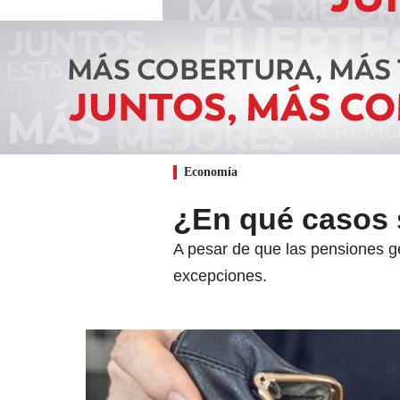
Economía
¿En qué casos 
A pesar de que las pensiones g
excepciones.