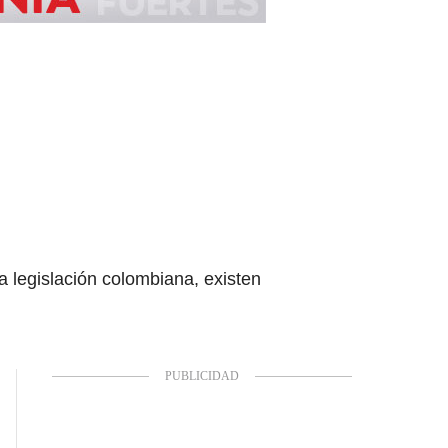
 legislación colombiana, existen