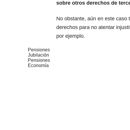
sobre otros derechos de terc
No obstante, aún en este caso
derechos para no atentar injust
por ejemplo.
Pensiones
Jubilación
Pensiones
Economía