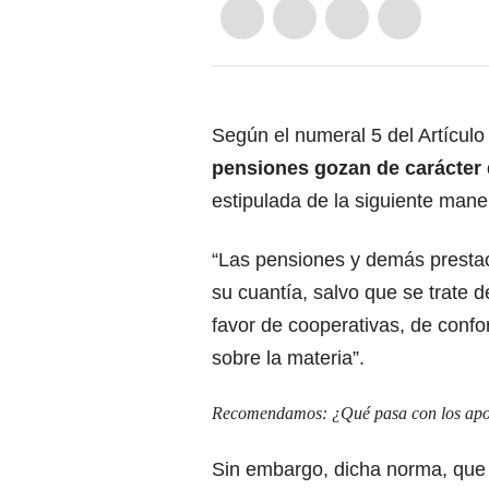
Según el numeral 5 del
Artícul
pensiones
gozan de carácter
estipulada de la siguiente mane
“Las pensiones y demás prestac
su cuantía, salvo que se trate 
favor de cooperativas, de confo
sobre la materia”.
Recomendamos:
¿Qué pasa con los apo
Sin embargo, dicha norma, que 