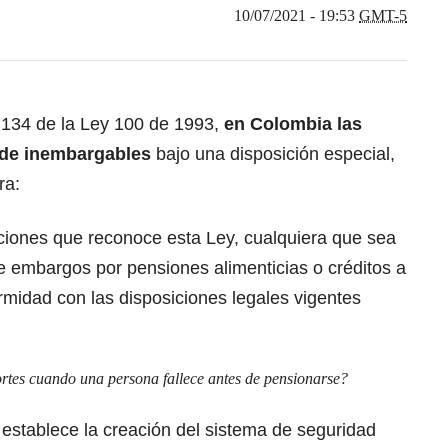
10/07/2021 - 19:53
GMT-5
o 134 de la Ley 100 de 1993
,
en Colombia las
 de inembargables
bajo una disposición especial,
ra:
iones que reconoce esta Ley, cualquiera que sea
de embargos por pensiones alimenticias o créditos a
rmidad con las disposiciones legales vigentes
rtes cuando una persona fallece antes de pensionarse?
establece la creación del sistema de seguridad