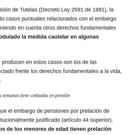
sión de Tutelas (Decreto Ley 2591 de 1991), la
ado casos puntuales relacionados con el embargo
eniendo en cuenta otros derechos fundamentales
dulado la medida cautelar en algunas
 producen en estos casos son los de las
ctado frente los derechos fundamentales a la vida,
.
 semanas tiene cotizadas en pensión
ue el embargo de pensiones por prelación de
tucionalmente justificado (artículo 44 superior).
os de los menores de edad tienen prelación