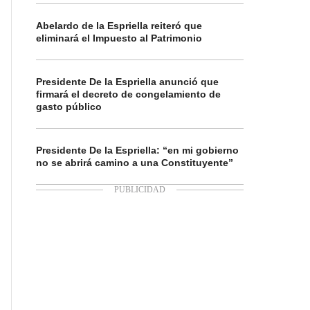
Abelardo de la Espriella reiteró que
eliminará el Impuesto al Patrimonio
Presidente De la Espriella anunció que
firmará el decreto de congelamiento de
gasto público
Presidente De la Espriella: “en mi gobierno
no se abrirá camino a una Constituyente”