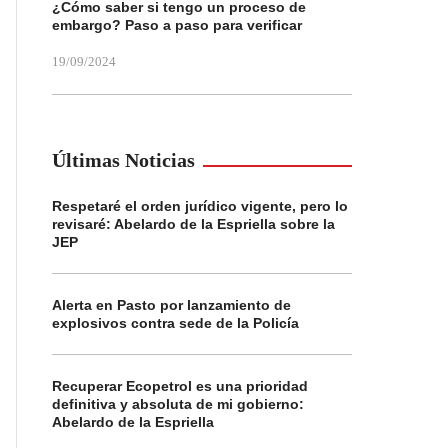
¿Cómo saber si tengo un proceso de
embargo? Paso a paso para verificar
19/09/2024
Últimas Noticias
Respetaré el orden jurídico vigente, pero lo
revisaré: Abelardo de la Espriella sobre la
JEP
Alerta en Pasto por lanzamiento de
explosivos contra sede de la Policía
Recuperar Ecopetrol es una prioridad
definitiva y absoluta de mi gobierno:
Abelardo de la Espriella