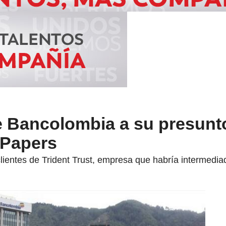
e Bancolombia a su presunt
 Papers
lientes de Trident Trust, empresa que habría intermedia