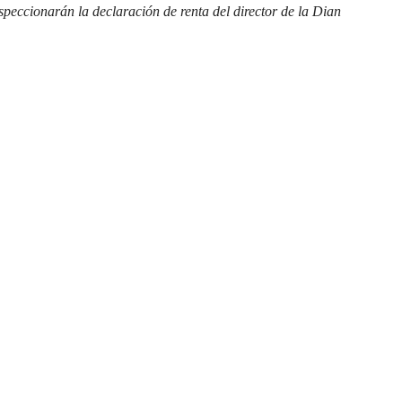
peccionarán la declaración de renta del director de la Dian