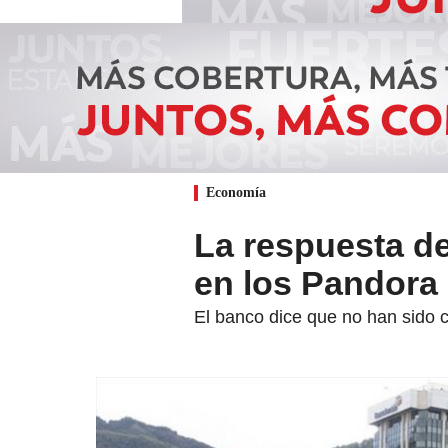
Economía
La respuesta d
en los Pandora
El banco dice que no han sido c