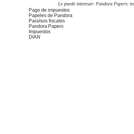
Le puede interesar:
Pandora Papers: ins
Pago de impuestos
Papeles de Pandora
Paraísos fiscales
Pandora Papers
Impuestos
DIAN