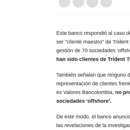
Este banco respondió al caso 
ser "cliente maestro" de Trident
gestión de 70 sociedades ‘offsh
han sido clientes de Trident T
También señalan que ninguno de
representación de clientes frent
es Valores Bancolombia,
no pre
sociedades ‘offshore’.
De este modo, el banco anunció
las revelaciones de la investig