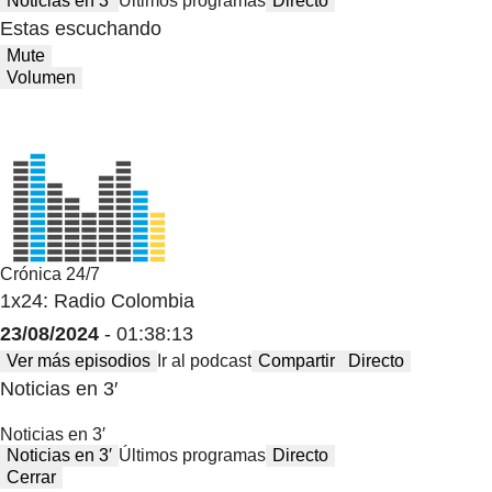
Noticias en 3′
Últimos programas
Directo
Estas escuchando
Mute
Volumen
Crónica 24/7
1x24: Radio Colombia
23/08/2024
- 01:38:13
Ver más episodios
Ir al podcast
Compartir
Directo
Noticias en 3′
Noticias en 3′
Noticias en 3′
Últimos programas
Directo
Cerrar