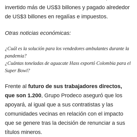
invertido más de US$3 billones y pagado alrededor
de US$3 billones en regalías e impuestos.
Otras noticias económicas:
¿Cuál es la solución para los vendedores ambulantes durante la
pandemia?
¿Cuántas toneladas de aguacate Hass exportó Colombia para el
Super Bowl?
Frente al
futuro de sus trabajadores directos,
que son 1.200
, Grupo Prodeco aseguró que los
apoyará, al igual que a sus contratistas y las
comunidades vecinas en relación con el impacto
que se genere tras la decisión de renunciar a sus
títulos mineros.