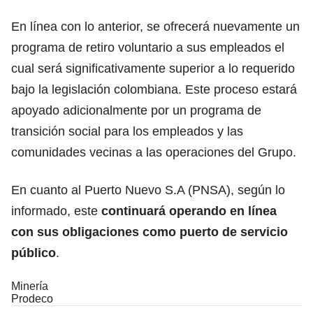
En línea con lo anterior, se ofrecerá nuevamente un
programa de retiro voluntario a sus empleados el
cual será significativamente superior a lo requerido
bajo la legislación colombiana. Este proceso estará
apoyado adicionalmente por un programa de
transición social para los empleados y las
comunidades vecinas a las operaciones del Grupo.
En cuanto al Puerto Nuevo S.A (PNSA), según lo
informado, este
continuará operando en línea
con sus obligaciones como puerto de servicio
público
.
Minería
Prodeco