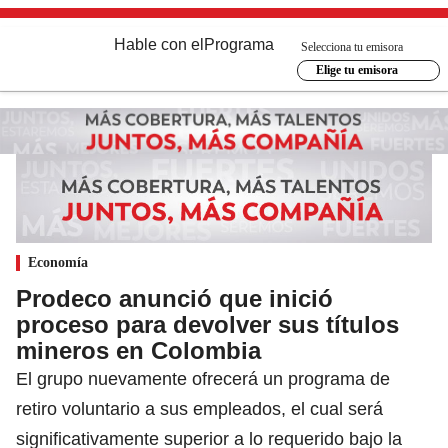
Hable con el
Programa
Selecciona tu emisora
Elige tu emisora
Economía
Prodeco anunció que inició
proceso para devolver sus títulos
mineros en Colombia
El grupo nuevamente ofrecerá un programa de
retiro voluntario a sus empleados, el cual será
significativamente superior a lo requerido bajo la