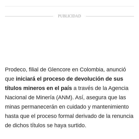
Prodeco, filial de Glencore en Colombia, anunció
que
iniciará el proceso de devolución de sus
títulos mineros en el país
a través de la Agencia
Nacional de Minería (ANM). Así, asegura que las
minas permanecerán en cuidado y mantenimiento
hasta que el proceso formal derivado de la renuncia
de dichos títulos se haya surtido.