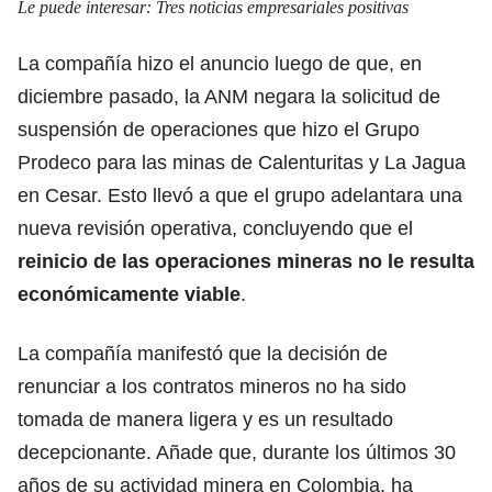
Le puede interesar:
Tres noticias empresariales positivas
La compañía hizo el anuncio luego de que, en
diciembre pasado, la ANM negara la solicitud de
suspensión de operaciones que hizo el Grupo
Prodeco para las minas de Calenturitas y La Jagua
en Cesar. Esto llevó a que el grupo adelantara una
nueva revisión operativa, concluyendo que el
reinicio de las operaciones mineras no le resulta
económicamente viable
.
La compañía manifestó que la decisión de
renunciar a los contratos mineros no ha sido
tomada de manera ligera y es un resultado
decepcionante. Añade que, durante los últimos 30
años de su actividad minera en Colombia, ha