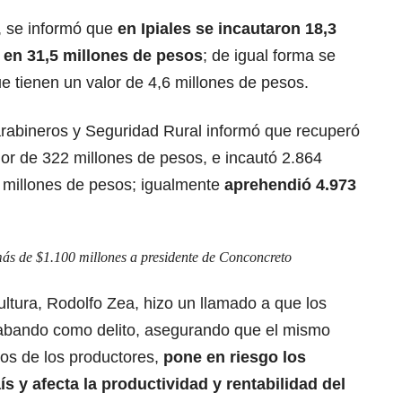
, se informó que
en Ipiales se incautaron 18,3
 en 31,5 millones de pesos
; de igual forma se
 tienen un valor de 4,6 millones de pesos.
arabineros y Seguridad Rural informó que recuperó
or de 322 millones de pesos, e incautó 2.864
 millones de pesos; igualmente
aprehendió 4.973
ás de $1.100 millones a presidente de Conconcreto
ultura, Rodolfo Zea, hizo un llamado a que los
abando como delito, asegurando que el mismo
sos de los productores,
pone en riesgo los
ís y afecta la productividad y rentabilidad del