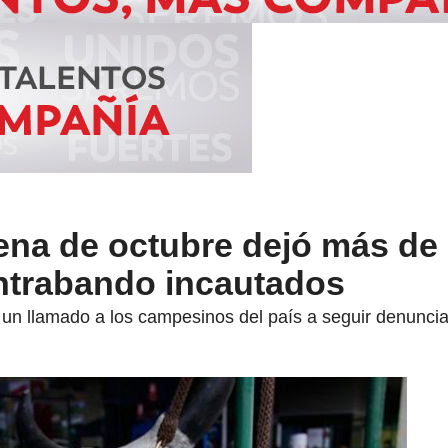
na de octubre dejó más de 
ntrabando incautados
zo un llamado a los campesinos del país a seguir denunci