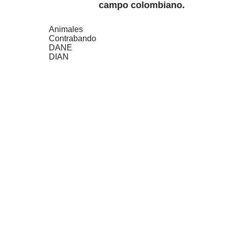
campo colombiano.
Animales
Contrabando
DANE
DIAN