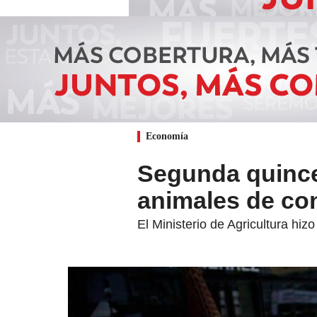
Economía
Segunda quince
animales de co
El Ministerio de Agricultura hi