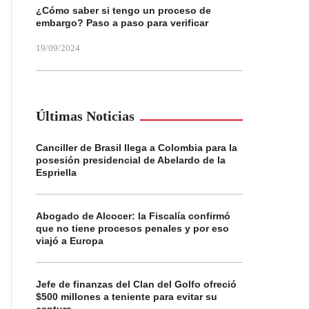
¿Cómo saber si tengo un proceso de
embargo? Paso a paso para verificar
19/09/2024
Últimas Noticias
Canciller de Brasil llega a Colombia para la
posesión presidencial de Abelardo de la
Espriella
Abogado de Alcocer: la Fiscalía confirmó
que no tiene procesos penales y por eso
viajó a Europa
Jefe de finanzas del Clan del Golfo ofreció
$500 millones a teniente para evitar su