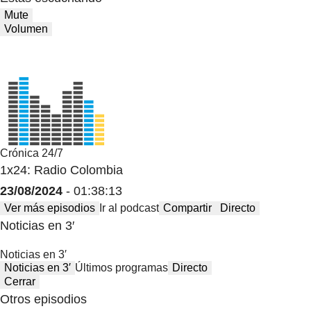
Mute
Volumen
Crónica 24/7
1x24: Radio Colombia
23/08/2024
- 01:38:13
Ver más episodios
Ir al podcast
Compartir
Directo
Noticias en 3′
Noticias en 3′
Noticias en 3′
Últimos programas
Directo
Cerrar
Otros episodios