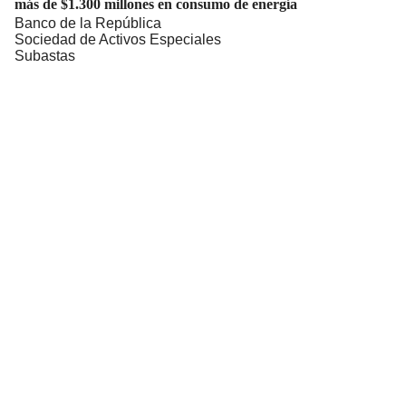
más de $1.300 millones en consumo de energía
Banco de la República
Sociedad de Activos Especiales
Subastas