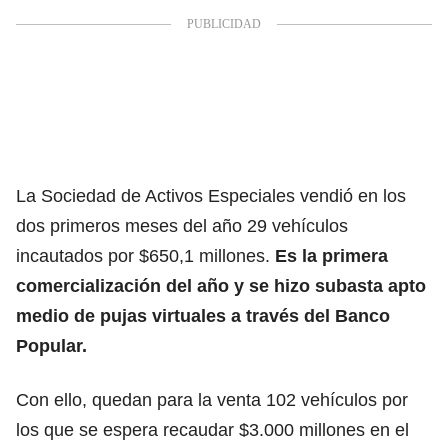
La Sociedad de Activos Especiales vendió en los
dos primeros meses del año 29 vehículos
incautados por $650,1 millones.
Es la primera
comercialización del año y se hizo subasta apto
medio de pujas virtuales a través del Banco
Popular.
Con ello, quedan para la venta 102 vehículos por
los que se espera recaudar $3.000 millones en el