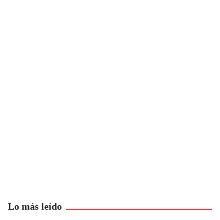
Lo más leído