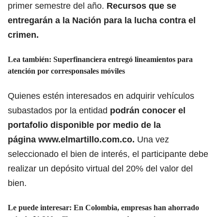
primer semestre del año.
Recursos que se
entregarán a la Nación para la lucha contra el
crimen.
Lea también:
Superfinanciera entregó lineamientos para
atención por corresponsales móviles
Quienes estén interesados en adquirir vehículos
subastados por la entidad
podrán conocer el
portafolio disponible por medio de la
página
www.elmartillo.com.co
.
Una vez
seleccionado el bien de interés, el participante debe
realizar un depósito virtual del 20% del valor del
bien.
Le puede interesar:
En Colombia, empresas han ahorrado