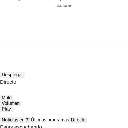
Escríbanos
Desplegar
Directo
Mute
Volumen
Play
Noticias en 3′
Últimos programas
Directo
Estas escuchando