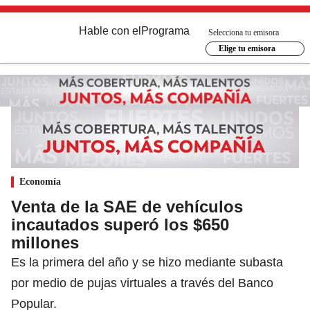
Hable con el
Programa
Selecciona tu emisora
Elige tu emisora
Economía
Venta de la SAE de vehículos
incautados superó los $650
millones
Es la primera del año y se hizo mediante subasta
por medio de pujas virtuales a través del Banco
Popular.