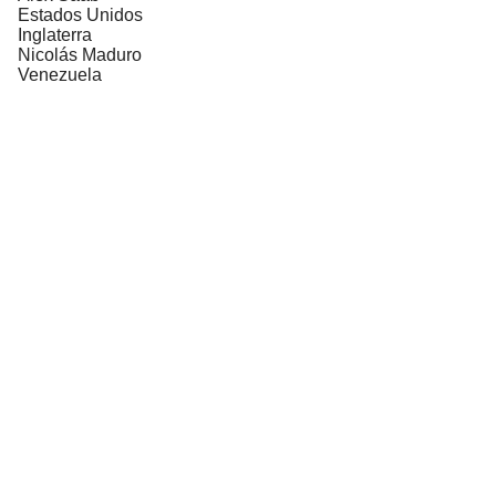
Estados Unidos
Inglaterra
Nicolás Maduro
Venezuela