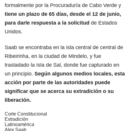
formalmente por la Procuraduría de Cabo Verde y
tiene un plazo de 65 días, desde el 12 de junio,
para darle respuesta a la solicitud
de Estados
Unidos.
Saab se encontraba en la isla central de central de
Ribeirinha, en la ciudad de Mindelo, y fue
trasladado la Isla de Sal, donde fue capturado en
un principio.
Según algunos medios locales, esta
acción por parte de las autoridades puede
significar que se acerca su extradición o su
liberación.
Corte Constitucional
Extradición
Latinoamérica
Alex Saab