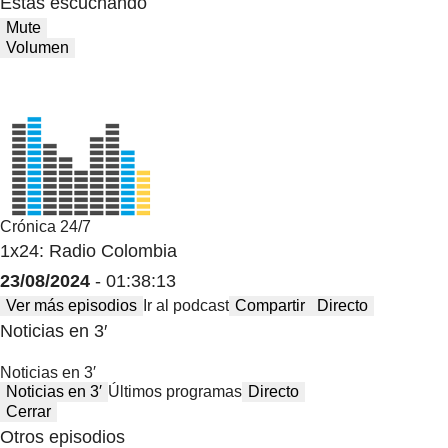
Estas escuchando
Mute
Volumen
Crónica 24/7
1x24: Radio Colombia
23/08/2024
- 01:38:13
Ver más episodios
Ir al podcast
Compartir
Directo
Noticias en 3′
Noticias en 3′
Noticias en 3′
Últimos programas
Directo
Cerrar
Otros episodios