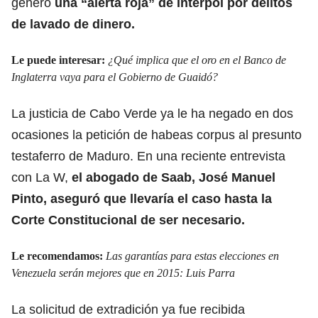
generó
una “alerta roja” de Interpol por delitos
de lavado de dinero.
Le puede interesar:
¿Qué implica que el oro en el Banco de
Inglaterra vaya para el Gobierno de Guaidó?
La justicia de Cabo Verde ya le ha negado en dos
ocasiones la petición de habeas corpus al presunto
testaferro de Maduro. En una reciente entrevista
con La W,
el abogado de Saab, José Manuel
Pinto, aseguró que llevaría el caso hasta la
Corte Constitucional de ser necesario.
Le recomendamos:
Las garantías para estas elecciones en
Venezuela serán mejores que en 2015: Luis Parra
La solicitud de extradición ya fue recibida