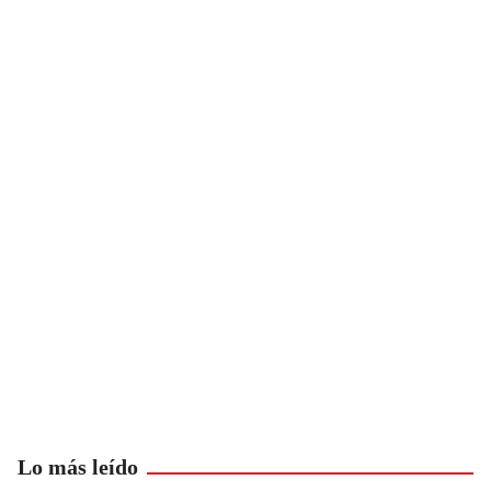
Lo más leído