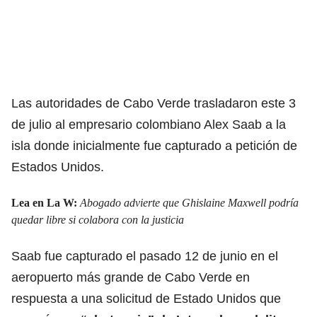
Las autoridades de Cabo Verde trasladaron este 3
de julio al empresario colombiano Alex Saab a la
isla donde inicialmente fue capturado a petición de
Estados Unidos.
Lea en La W:
Abogado advierte que Ghislaine Maxwell podría
quedar libre si colabora con la justicia
Saab fue capturado el pasado 12 de junio en el
aeropuerto más grande de Cabo Verde en
respuesta a una solicitud de Estado Unidos que