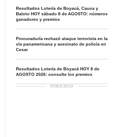
Resultados Lotería de Boyacá, Cauca y
Baloto HOY sábado 8 de AGOSTO: números
ganadores y premios
Procuraduría rechazó ataque terrorista en la
vía panamericana y asesinato de policía en
Cesar
Resultados Lotería de Boyacá HOY 8 de
AGOSTO 2026: consulte los premios