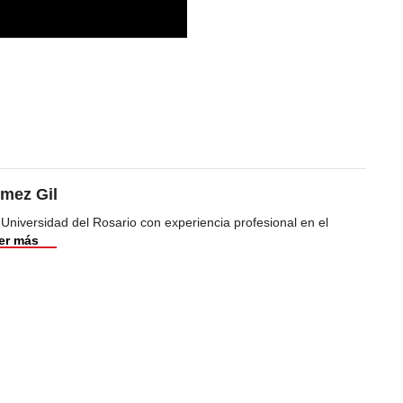
mez Gil
 Universidad del Rosario con experiencia profesional en el
er más