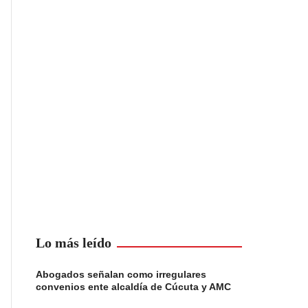
Lo más leído
Abogados señalan como irregulares
convenios ente alcaldía de Cúcuta y AMC