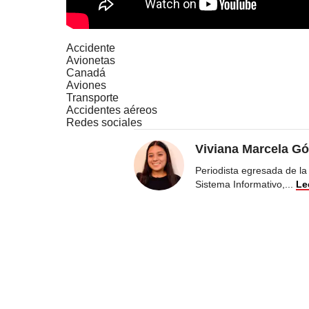
Accidente
Avionetas
Canadá
Aviones
Transporte
Accidentes aéreos
Redes sociales
Viviana Marcela Gó
Periodista egresada de la
Sistema Informativo,
...
Le