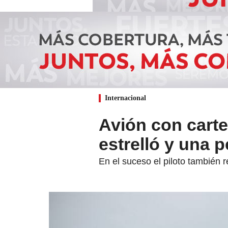
Internacional
Avión con carte
estrelló y una 
En el suceso el piloto también 