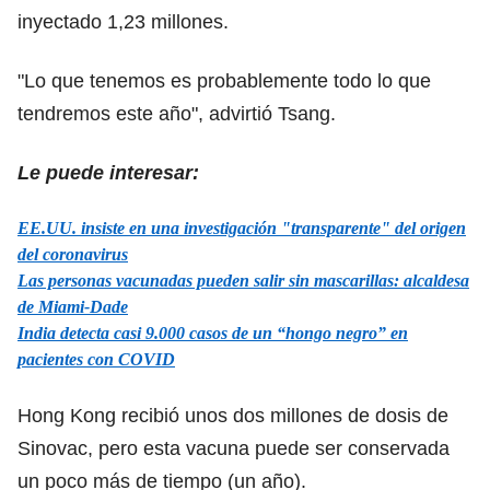
inyectado 1,23 millones.
"Lo que tenemos es probablemente todo lo que
tendremos este año", advirtió Tsang.
Le puede interesar:
EE.UU. insiste en una investigación "transparente" del origen
del coronavirus
Las personas vacunadas pueden salir sin mascarillas: alcaldesa
de Miami-Dade
India detecta casi 9.000 casos de un “hongo negro” en
pacientes con COVID
Hong Kong recibió unos dos millones de dosis de
Sinovac, pero esta vacuna puede ser conservada
un poco más de tiempo (un año).