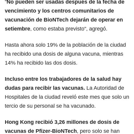
"
No pueden ser usadas después de la fecha de
vencimiento y los centros comunitarios de
vacunación de BioNTech dejarán de operar en
setiembre
, como estaba previsto", agregó.
Hasta ahora solo 19% de la población de la ciudad
ha recibido una dosis de alguna vacuna, mientras
14% ha recibido las dos dosis.
Incluso entre los trabajadores de la salud hay
dudas para recibir las vacunas.
La Autoridad de
Hospitales de la ciudad reveló este mes que solo un
tercio de su personal se ha vacunado.
Hong Kong recibió 3,26 millones de dosis de
vacunas de Pfizer-BioNTech
, pero solo se han