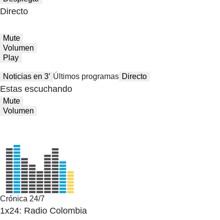
Directo
Mute
Volumen
Play
Noticias en 3′
Últimos programas
Directo
Estas escuchando
Mute
Volumen
Crónica 24/7
1x24: Radio Colombia