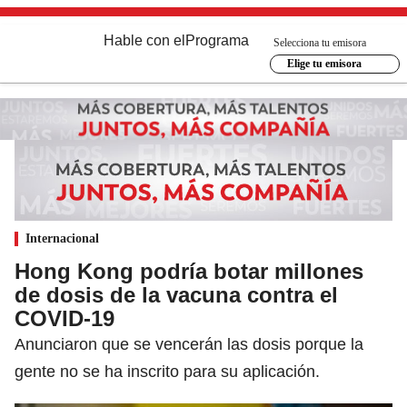
Hable con el
Programa
Selecciona tu emisora
Elige tu emisora
Internacional
Hong Kong podría botar millones
de dosis de la vacuna contra el
COVID-19
Anunciaron que se vencerán las dosis porque la
gente no se ha inscrito para su aplicación.