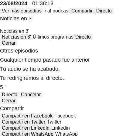
23/08/2024
- 01:38:13
Ver más episodios
Ir al podcast
Compartir
Directo
Noticias en 3′
Noticias en 3′
Noticias en 3′
Últimos programas
Directo
Cerrar
Otros episodios
Cualquier tiempo pasado fue anterior
Tu audio se ha acabado.
Te redirigiremos al directo.
5 "
Directo
Cancelar
Cerrar
Compartir
Compartir en Facebook
Facebook
Compartir en Twitter
Twitter
Compartir en LinkedIn
Linkedin
Compartir en WhatsApp
WhatsApp