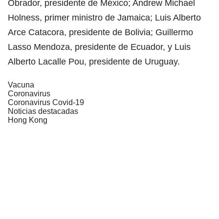
Obrador, presidente de México; Andrew Michael
Holness, primer ministro de Jamaica; Luis Alberto
Arce Catacora, presidente de Bolivia; Guillermo
Lasso Mendoza, presidente de Ecuador, y Luis
Alberto Lacalle Pou, presidente de Uruguay.
Vacuna
Coronavirus
Coronavirus Covid-19
Noticias destacadas
Hong Kong