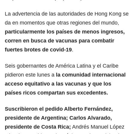
La advertencia de las autoridades de Hong Kong se
da en momentos que otras regiones del mundo,
particularmente los países de menos ingresos,
corren en busca de vacunas para combatir
fuertes brotes de covid-19
.
Seis gobernantes de América Latina y el Caribe
pidieron este lunes a
la comunidad internacional
acceso equitativo a las vacunas y que los
países ricos compartan sus excedentes.
Suscribieron el pedido Alberto Fernández,
presidente de Argentina; Carlos Alvarado,
presidente de Costa Rica;
Andrés Manuel López