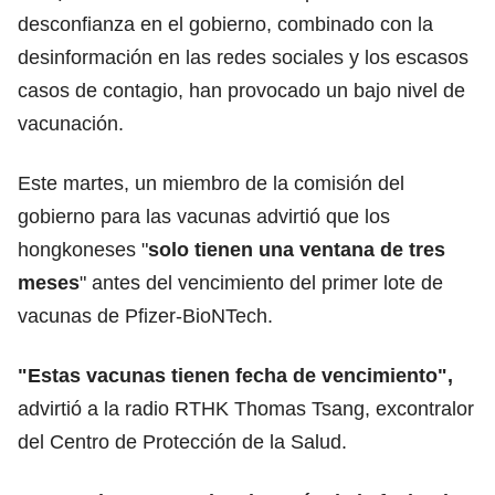
desconfianza en el gobierno, combinado con la
desinformación en las redes sociales y los escasos
casos de contagio, han provocado un bajo nivel de
vacunación.
Este martes, un miembro de la comisión del
gobierno para las vacunas advirtió que los
hongkoneses "
solo tienen una ventana de tres
meses
" antes del vencimiento del primer lote de
vacunas de Pfizer-BioNTech.
"Estas vacunas tienen fecha de vencimiento",
advirtió a la radio RTHK Thomas Tsang, excontralor
del Centro de Protección de la Salud.