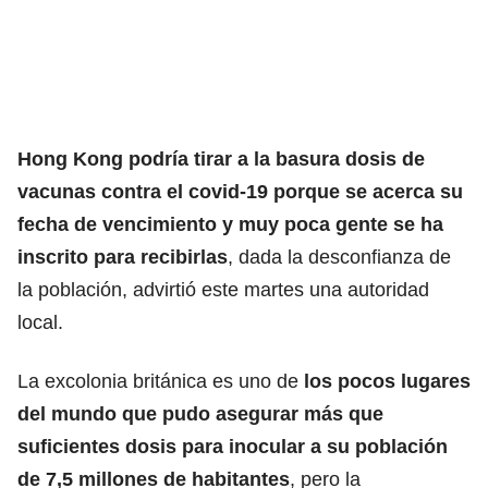
Hong Kong podría tirar a la basura dosis de
vacunas contra el covid-19 porque se acerca su
fecha de vencimiento y muy poca gente se ha
inscrito para recibirlas
, dada la desconfianza de
la población, advirtió este martes una autoridad
local.
La excolonia británica es uno de
los pocos lugares
del mundo que pudo asegurar más que
suficientes dosis para inocular a su población
de 7,5 millones de habitantes
, pero la