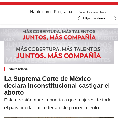
Hable con el
Programa
Selecciona tu emisora
Elige tu emisora
Internacional
La Suprema Corte de México
declara inconstitucional castigar el
aborto
Esta decisión abre la puerta a que mujeres de todo
el país puedan acceder a este procedimiento.