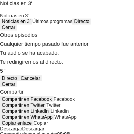
Noticias en 3′
Noticias en 3′
Noticias en 3′
Últimos programas
Directo
Cerrar
Otros episodios
Cualquier tiempo pasado fue anterior
Tu audio se ha acabado.
Te redirigiremos al directo.
5 "
Directo
Cancelar
Cerrar
Compartir
Compartir en Facebook
Facebook
Compartir en Twitter
Twitter
Compartir en LinkedIn
Linkedin
Compartir en WhatsApp
WhatsApp
Copiar enlace
Copiar
Descargar
Descargar