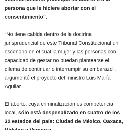
persona que le hiciere abortar con el
consentimiento".
"No tiene cabida dentro de la doctrina
jurisprudencial de este Tribunal Constitucional un
escenario en el cual la mujer y las personas con
capacidad de gestar no puedan plantearse el
dilema de continuar o interrumpir su embarazo",
argumentó el proyecto del ministro Luis María
Aguilar.
El aborto, cuya criminalización es competencia
local,
sólo está despenalizado en cuatro de los
32 estados del país: Ciudad de México, Oaxaca,
Hidalgo y Veracruz.