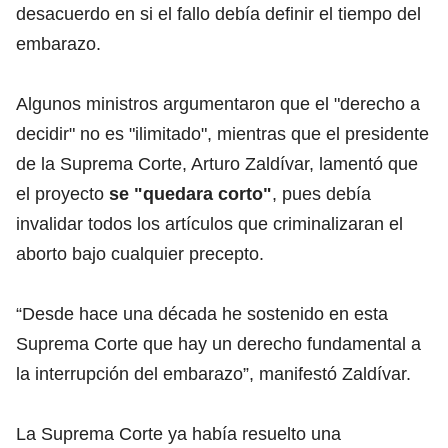
desacuerdo en si el fallo debía definir el tiempo del
embarazo.
Algunos ministros argumentaron que el "derecho a
decidir" no es "ilimitado", mientras que el presidente
de la Suprema Corte, Arturo Zaldívar, lamentó que
el proyecto
se "quedara corto"
, pues debía
invalidar todos los artículos que criminalizaran el
aborto bajo cualquier precepto.
“Desde hace una década he sostenido en esta
Suprema Corte que hay un derecho fundamental a
la interrupción del embarazo”, manifestó Zaldívar.
La Suprema Corte ya había resuelto una