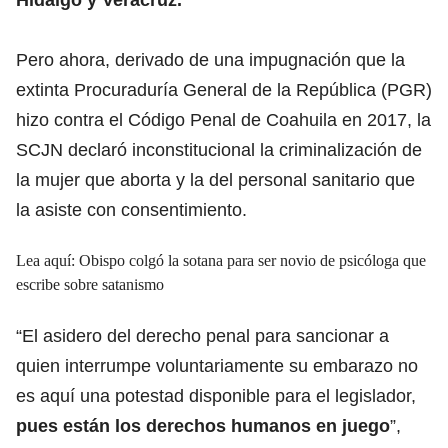
Pero ahora, derivado de una impugnación que la
extinta Procuraduría General de la República (PGR)
hizo contra el Código Penal de Coahuila en 2017, la
SCJN declaró inconstitucional la criminalización de
la mujer que aborta y la del personal sanitario que
la asiste con consentimiento.
Lea aquí:
Obispo colgó la sotana para ser novio de psicóloga que
escribe sobre satanismo
“El asidero del derecho penal para sancionar a
quien interrumpe voluntariamente su embarazo no
es aquí una potestad disponible para el legislador,
pues están los derechos humanos en juego
”,