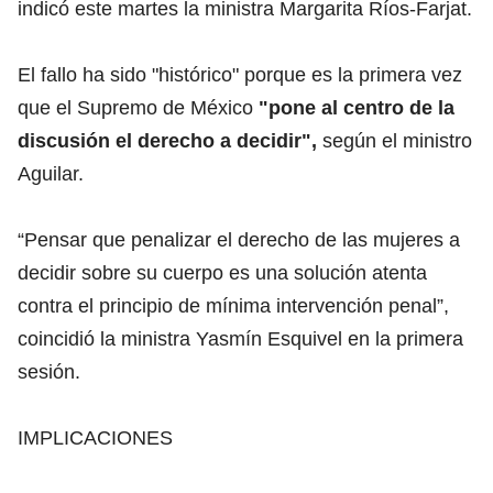
indicó este martes la ministra Margarita Ríos-Farjat.
El fallo ha sido "histórico" porque es la primera vez
que el Supremo de México
"pone al centro de la
discusión el derecho a decidir",
según el ministro
Aguilar.
“Pensar que penalizar el derecho de las mujeres a
decidir sobre su cuerpo es una solución atenta
contra el principio de mínima intervención penal”,
coincidió la ministra Yasmín Esquivel en la primera
sesión.
IMPLICACIONES