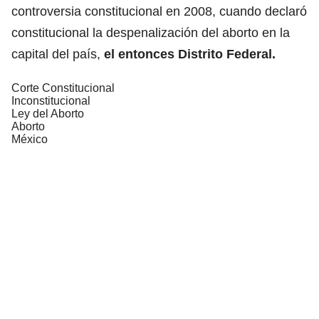
controversia constitucional en 2008, cuando declaró
constitucional la despenalización del aborto en la
capital del país,
el entonces Distrito Federal.
Corte Constitucional
Inconstitucional
Ley del Aborto
Aborto
México