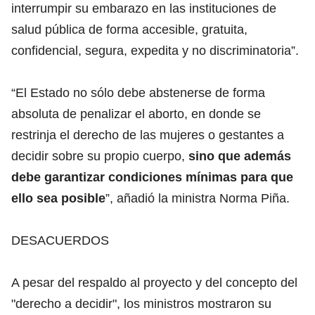
interrumpir su embarazo en las instituciones de
salud pública de forma accesible, gratuita,
confidencial, segura, expedita y no discriminatoria”.
“El Estado no sólo debe abstenerse de forma
absoluta de penalizar el aborto, en donde se
restrinja el derecho de las mujeres o gestantes a
decidir sobre su propio cuerpo,
sino que además
debe garantizar condiciones mínimas para que
ello sea posible
”, añadió la ministra Norma Piña.
DESACUERDOS
A pesar del respaldo al proyecto y del concepto del
"derecho a decidir", los ministros mostraron su