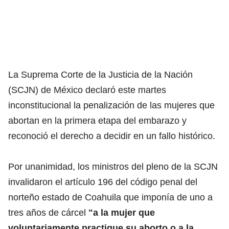
La Suprema Corte de la Justicia de la Nación
(SCJN) de México declaró este martes
inconstitucional la penalización de las mujeres que
abortan en la primera etapa del embarazo y
reconoció el derecho a decidir en un fallo histórico.
Por unanimidad, los ministros del pleno de la SCJN
invalidaron el artículo 196 del código penal del
norteño estado de Coahuila que imponía de uno a
tres años de cárcel
"a la mujer que
voluntariamente practique su aborto o a la