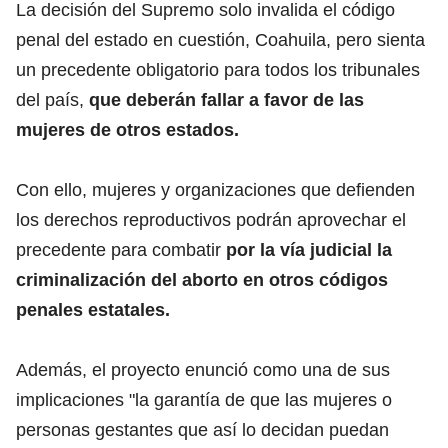
La decisión del Supremo solo invalida el código
penal del estado en cuestión, Coahuila, pero sienta
un precedente obligatorio para todos los tribunales
del país,
que deberán fallar a favor de las
mujeres de otros estados.
Con ello, mujeres y organizaciones que defienden
los derechos reproductivos podrán aprovechar el
precedente para combatir
por la vía judicial la
criminalización del aborto en otros códigos
penales estatales.
Además, el proyecto enunció como una de sus
implicaciones "la garantía de que las mujeres o
personas gestantes que así lo decidan puedan