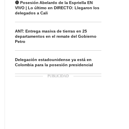
🔴 Posesión Abelardo de la Espriella EN
VIVO | Lo último en DIRECTO: Llegaron los
delegados a Cali
ANT: Entrega masiva de tierras en 25
departamentos en el remate del Gobierno
Petro
Delegación estadounidense ya está en
Colombia para la posesión presidencial