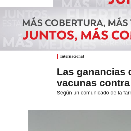
Internacional
Las ganancias d
vacunas contra
Según un comunicado de la farm