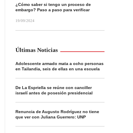
¿Cómo saber si tengo un proceso de
embargo? Paso a paso para verificar
19/09/2024
Últimas Noticias
Adolescente armado mata a ocho personas
en Tailandia, seis de ellas en una escuela
De La Espriella se reúne con canciller
israelí antes de posesión presidencial
Renuncia de Augusto Rodríguez no tiene
que ver con Juliana Guerrero: UNP