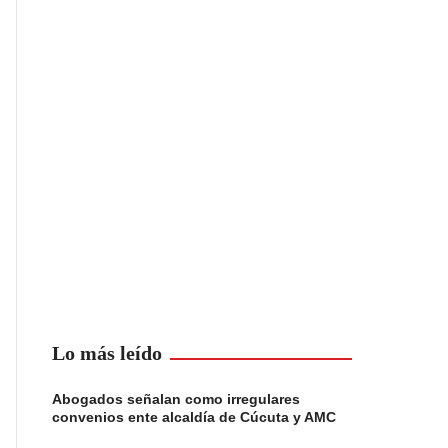
Lo más leído
Abogados señalan como irregulares
convenios ente alcaldía de Cúcuta y AMC