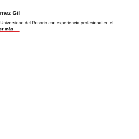
mez Gil
 Universidad del Rosario con experiencia profesional en el
er más