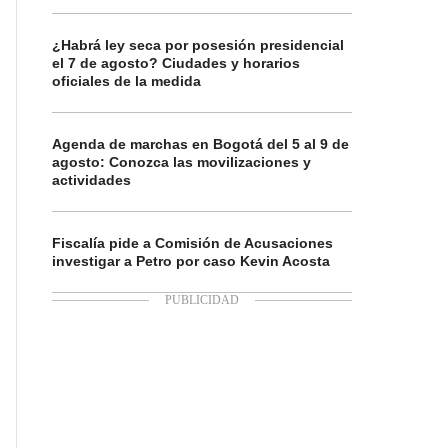
¿Habrá ley seca por posesión presidencial
el 7 de agosto? Ciudades y horarios
oficiales de la medida
Agenda de marchas en Bogotá del 5 al 9 de
agosto: Conozca las movilizaciones y
actividades
Fiscalía pide a Comisión de Acusaciones
investigar a Petro por caso Kevin Acosta