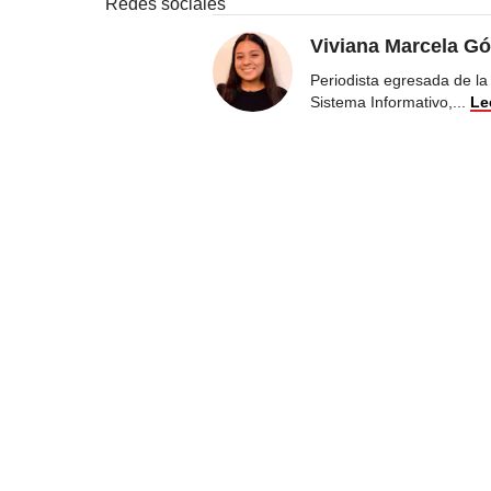
Redes sociales
Viviana Marcela Gó
Periodista egresada de la
Sistema Informativo,
...
Le