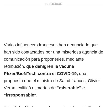
Varios influencers franceses han denunciado que
han sido contactados por una misteriosa agencia de
comunicación para proponerles, mediante
retribución,
que denigren la vacuna
Pfizer/BioNTech contra el COVID-19,
una
propuesta que el ministro de Salud francés, Olivier
Véran, calificó el martes de
"miserable" e
"irresponsable".