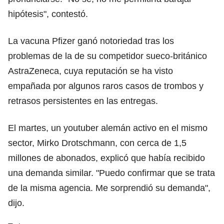
hipótesis", contestó.
La vacuna Pfizer ganó notoriedad tras los
problemas de la de su competidor sueco-británico
AstraZeneca, cuya reputación se ha visto
empañada por algunos raros casos de trombos y
retrasos persistentes en las entregas.
El martes, un youtuber alemán activo en el mismo
sector, Mirko Drotschmann, con cerca de 1,5
millones de abonados, explicó que había recibido
una demanda similar. "Puedo confirmar que se trata
de la misma agencia. Me sorprendió su demanda",
dijo.