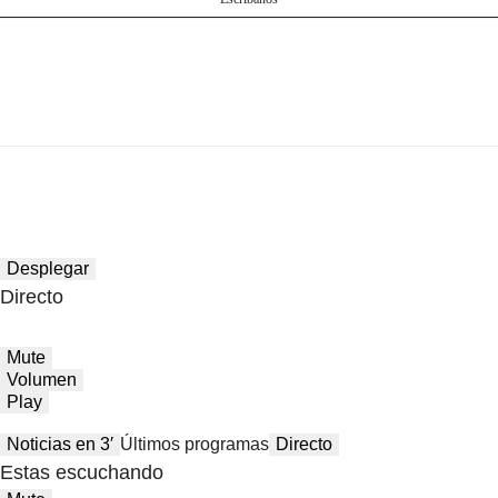
Desplegar
Directo
Mute
Volumen
Play
Noticias en 3′
Últimos programas
Directo
Estas escuchando