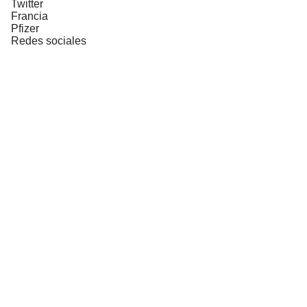
Twitter
Francia
Pfizer
Redes sociales