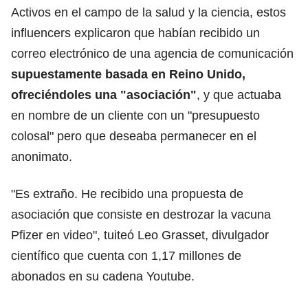
Activos en el campo de la salud y la ciencia, estos
influencers explicaron que habían recibido un
correo electrónico de una agencia de comunicación
supuestamente basada en Reino Unido,
ofreciéndoles una "asociación"
, y que actuaba
en nombre de un cliente con un "presupuesto
colosal" pero que deseaba permanecer en el
anonimato.
"Es extraño. He recibido una propuesta de
asociación que consiste en destrozar la vacuna
Pfizer en video", tuiteó Leo Grasset, divulgador
científico que cuenta con 1,17 millones de
abonados en su cadena Youtube.