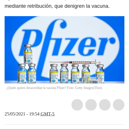
mediante retribución, que denigren la vacuna.
¿Quién quiere desacreditar la vacuna Pfizer? Foto: Getty Images
(
Thot
)
25/05/2021 - 19:54
GMT-5