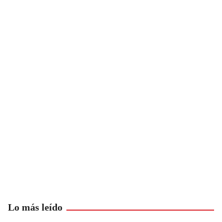
Lo más leído