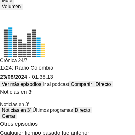
Mute
Volumen
Crónica 24/7
1x24: Radio Colombia
23/08/2024
- 01:38:13
Ver más episodios
Ir al podcast
Compartir
Directo
Noticias en 3′
Noticias en 3′
Noticias en 3′
Últimos programas
Directo
Cerrar
Otros episodios
Cualquier tiempo pasado fue anterior