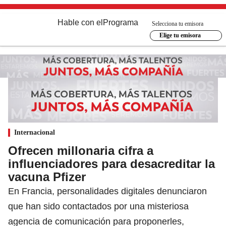
Hable con el
Programa
Selecciona tu emisora
Elige tu emisora
Internacional
Ofrecen millonaria cifra a
influenciadores para desacreditar la
vacuna Pfizer
En Francia, personalidades digitales denunciaron
que han sido contactados por una misteriosa
agencia de comunicación para proponerles,