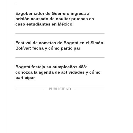
Exgobernador de Guerrero ingresa a
prisión acusado de ocultar pruebas en
caso estudiantes en México
Festival de cometas de Bogotá en el Simón
Bolívar: fecha y cómo participar
Bogotá festeja su cumpleaños 488:
conozca la agenda de actividades y cómo
participar