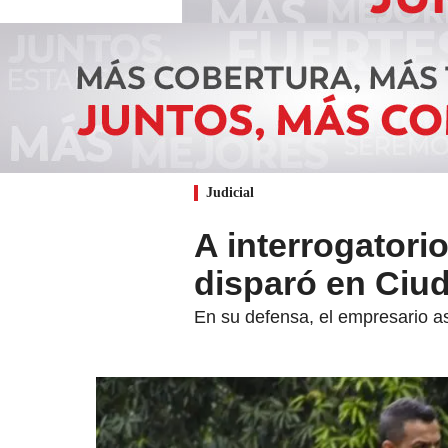
Judicial
A interrogatori
disparó en Ciud
En su defensa, el empresario a