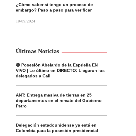
¿Cómo saber si tengo un proceso de
embargo? Paso a paso para verificar
19/09/2024
Últimas Noticias
🔴 Posesión Abelardo de la Espriella EN
VIVO | Lo último en DIRECTO: Llegaron los
delegados a Cali
ANT: Entrega masiva de tierras en 25
departamentos en el remate del Gobierno
Petro
Delegación estadounidense ya está en
Colombia para la posesión presidencial