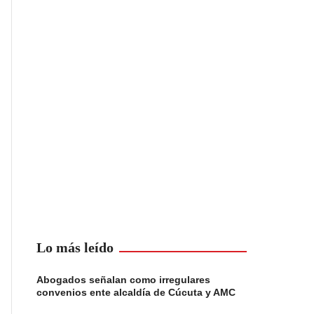
Lo más leído
Abogados señalan como irregulares
convenios ente alcaldía de Cúcuta y AMC