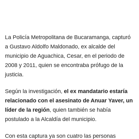
La Policía Metropolitana de Bucaramanga, capturó
a Gustavo Aldolfo Maldonado, ex alcalde del
municipio de Aguachica, Cesar, en el periodo de
2008 y 2011, quien se encontraba prófugo de la
justicia.
Según la investigación,
el ex mandatario estaría
relacionado con el asesinato de Anuar Yaver, un
líder de la región
, quien también se había
postulado a la Alcaldía del municipio.
Con esta captura ya son cuatro las personas