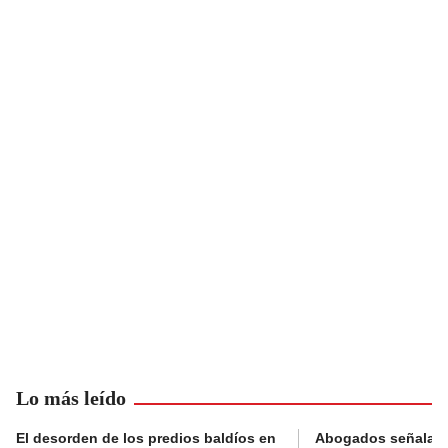
Lo más leído
El desorden de los predios baldíos en
Abogados señalan 