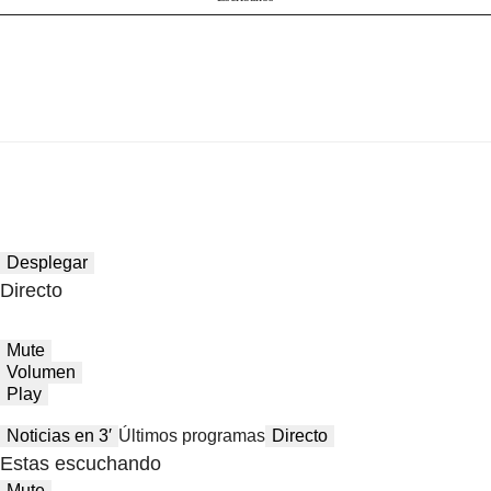
Desplegar
Directo
Mute
Volumen
Play
Noticias en 3′
Últimos programas
Directo
Estas escuchando
Mute