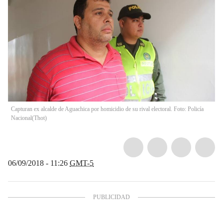
Capturan ex alcalde de Aguachica por homicidio de su rival electoral. Foto: Policía
Nacional
(
Thot
)
06/09/2018 - 11:26
GMT-5