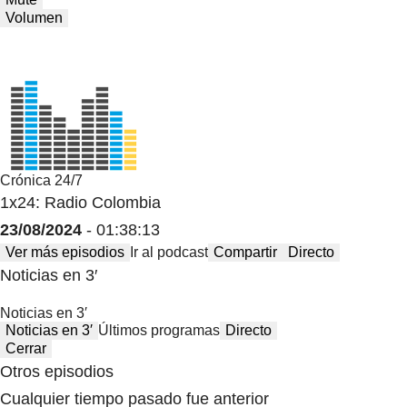
Volumen
Crónica 24/7
1x24: Radio Colombia
23/08/2024
- 01:38:13
Ver más episodios
Ir al podcast
Compartir
Directo
Noticias en 3′
Noticias en 3′
Noticias en 3′
Últimos programas
Directo
Cerrar
Otros episodios
Cualquier tiempo pasado fue anterior