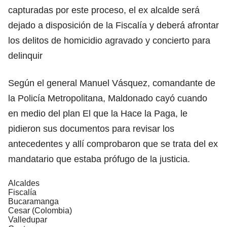
capturadas por este proceso, el ex alcalde será
dejado a disposición de la Fiscalía y deberá afrontar
los delitos de homicidio agravado y concierto para
delinquir
Según el general Manuel Vásquez, comandante de
la Policía Metropolitana, Maldonado cayó cuando
en medio del plan El que la Hace la Paga, le
pidieron sus documentos para revisar los
antecedentes y allí comprobaron que se trata del ex
mandatario que estaba prófugo de la justicia.
Alcaldes
Fiscalía
Bucaramanga
Cesar (Colombia)
Valledupar