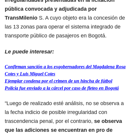
pública convocada y adjudicada por
TransMilenio
S. A cuyo objeto era la concesión de
las 13 zonas para operar el sistema integrado de
transporte público de pasajeros en Bogotá.
Le puede interesar:
Confirman sanción a los exgobernadores del Magdalena Rosa
Cotes y Luis Miguel Cotes
Ejemplar condena por el crimen de un hincha de fútbol
Policía fue enviado a la cárcel por caso de fleteo en Bogotá
"Luego de realizado esté análisis, no se observa a
la fecha indicio de posible irregularidad con
trascendencia penal, por el contrario,
se observa
que las adiciones se encuentran en pro de