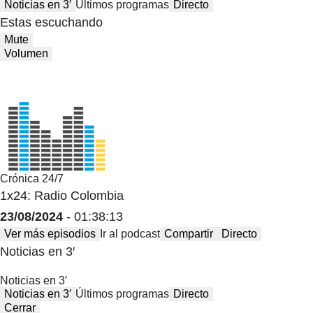
Noticias en 3′
Últimos programas
Directo
Estas escuchando
Mute
Volumen
Crónica 24/7
1x24: Radio Colombia
23/08/2024
- 01:38:13
Ver más episodios
Ir al podcast
Compartir
Directo
Noticias en 3′
Noticias en 3′
Noticias en 3′
Últimos programas
Directo
Cerrar