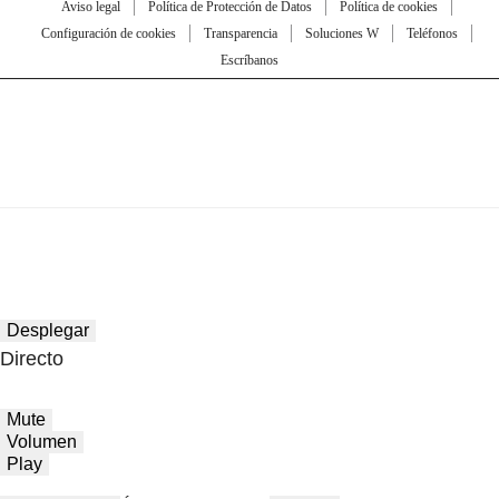
Aviso legal
Política de Protección de Datos
Política de cookies
Configuración de cookies
Transparencia
Soluciones W
Teléfonos
Escríbanos
Desplegar
Directo
Mute
Volumen
Play