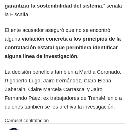
garantizar la sostenibilidad del sistema
." señala
la Fiscalía.
El ente acusador aseguró que no se encontró
alguna
violación concreta a los principios de la
contratación estatal que permitiera identificar
alguna línea de investigación.
La decisión beneficia también a Martha Coronado,
Rigoberto Lugo, Jairo Fernández, Clara Elena
Zabarain, Claire Marcela Carrascal y Jairo
Fernando Páez, ex trabajadores de TransMilenio a
quienes también se les archiva la investigación.
Carrusel contratacion