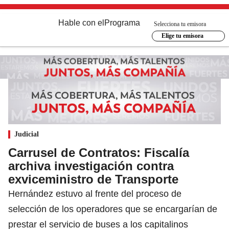
Hable con el
Programa
Selecciona tu emisora
Elige tu emisora
Judicial
Carrusel de Contratos: Fiscalía
archiva investigación contra
exviceministro de Transporte
Hernández estuvo al frente del proceso de
selección de los operadores que se encargarían de
prestar el servicio de buses a los capitalinos