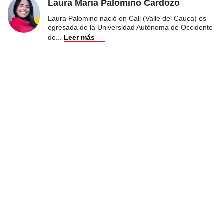
Laura Maria Palomino Cardozo
Laura Palomino nació en Cali (Valle del Cauca) es
egresada de la Universidad Autónoma de Occidente
de
...
Leer más