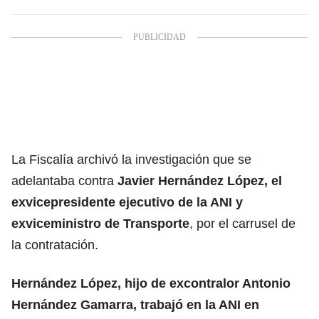
La Fiscalía archivó la investigación que se
adelantaba contra
Javier Hernández López, el
exvicepresidente ejecutivo de la ANI y
exviceministro de Transporte
, por el carrusel de
la contratación.
Hernández López, hijo de excontralor Antonio
Hernández Gamarra, trabajó en la ANI en