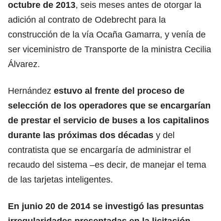
octubre de 2013
, seis meses antes de otorgar la
adición al contrato de Odebrecht para la
construcción de la vía Ocaña Gamarra, y venía de
ser viceministro de Transporte de la ministra Cecilia
Álvarez.
Hernández
estuvo al frente del proceso de
selección de los operadores que se encargarían
de prestar el servicio de buses a los capitalinos
durante las próximas dos décadas
y del
contratista que se encargaría de administrar el
recaudo del sistema –es decir, de manejar el tema
de las tarjetas inteligentes.
En junio 20 de 2014 se investigó las presuntas
irregularidades presentadas en la licitación