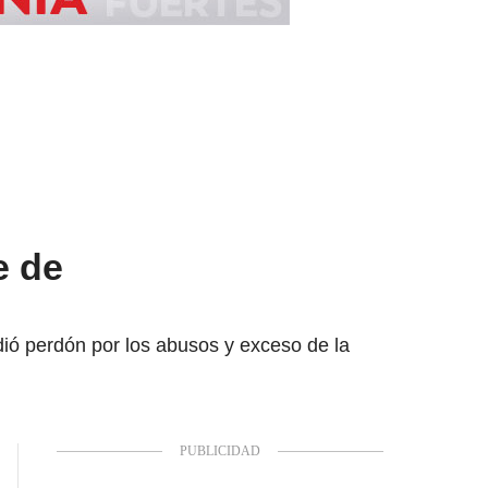
e de
idió perdón por los abusos y exceso de la