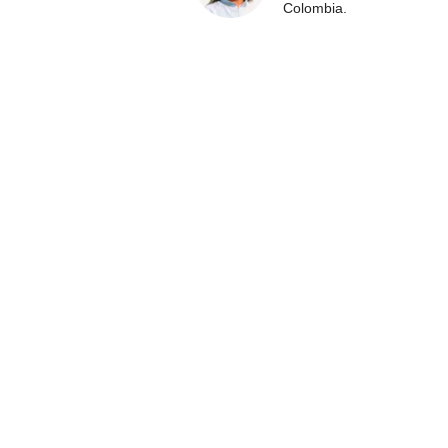
Colombia.