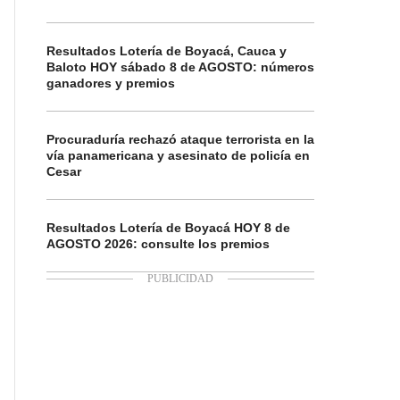
Resultados Lotería de Boyacá, Cauca y
Baloto HOY sábado 8 de AGOSTO: números
ganadores y premios
Procuraduría rechazó ataque terrorista en la
vía panamericana y asesinato de policía en
Cesar
Resultados Lotería de Boyacá HOY 8 de
AGOSTO 2026: consulte los premios