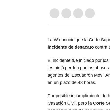
La W conoció que la Corte Sup
incidente de desacato
contra e
El incidente fue iniciado por lo
les pidió perdón por los abusos 
agentes del Escuadrón Móvil An
en un plazo de 48 horas.
Por posible incumplimiento de l
Casación Civil, pero
la Corte 