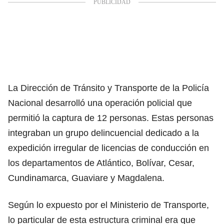
La Dirección de Tránsito y Transporte de la Policía
Nacional desarrolló una operación policial que
permitió la captura de 12 personas. Estas personas
integraban un grupo delincuencial dedicado a la
expedición irregular de licencias de conducción en
los departamentos de Atlántico, Bolívar, Cesar,
Cundinamarca, Guaviare y Magdalena.
Según lo expuesto por el Ministerio de Transporte,
lo particular de esta estructura criminal era que