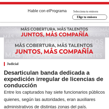
Hable con el
Programa
Selecciona tu emisora
Elige tu emisora
Judicial
Desarticulan banda dedicada a
expedición irregular de licencias de
conducción
Entre los capturados hay siete funcionarios públicos
quienes, según las autoridades, eran auxiliares
administrativos de distintas zonas del país.