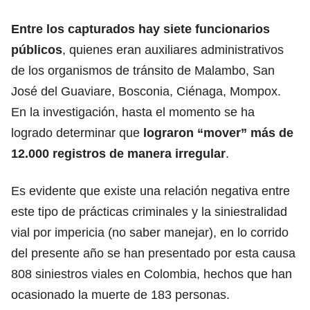
Entre los capturados hay siete funcionarios
públicos
, quienes eran auxiliares administrativos
de los organismos de tránsito de Malambo, San
José del Guaviare, Bosconia, Ciénaga, Mompox.
En la investigación, hasta el momento se ha
logrado determinar que
lograron “mover” más de
12.000 registros de manera irregular
.
Es evidente que existe una relación negativa entre
este tipo de prácticas criminales y la siniestralidad
vial por impericia (no saber manejar), en lo corrido
del presente año se han presentado por esta causa
808 siniestros viales en Colombia, hechos que han
ocasionado la muerte de 183 personas.