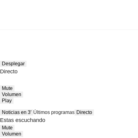
Desplegar
Directo
Mute
Volumen
Play
Noticias en 3′
Últimos programas
Directo
Estas escuchando
Mute
Volumen