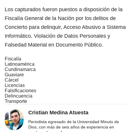
Los capturados fueron puestos a disposición de la
Fiscalía General de la Nación por los delitos de
Concierto para delinquir, Acceso Abusivo a Sistema
Informático, Violación de Datos Personales y
Falsedad Material en Documento Público.
Fiscalía
Latinoamérica
Cundinamarca
Guaviare
Cárcel
Licencias
Falsificaciones
Delincuencia
Transporte
Cristian Medina Atuesta
Periodista egresado de la Universidad Minuto de
Dios, con más de seis años de experiencia en