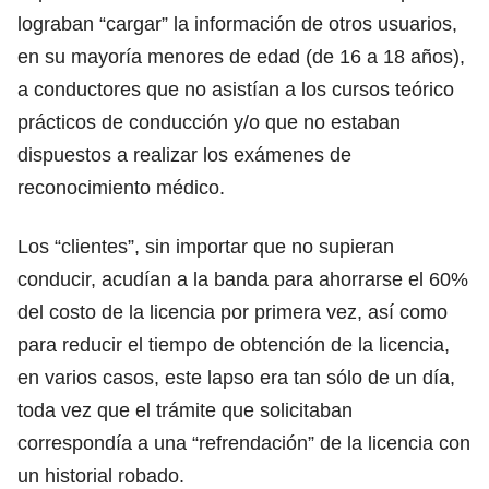
lograban “cargar” la información de otros usuarios,
en su mayoría menores de edad (de 16 a 18 años),
a conductores que no asistían a los cursos teórico
prácticos de conducción y/o que no estaban
dispuestos a realizar los exámenes de
reconocimiento médico.
Los “clientes”, sin importar que no supieran
conducir, acudían a la banda para ahorrarse el 60%
del costo de la licencia por primera vez, así como
para reducir el tiempo de obtención de la licencia,
en varios casos, este lapso era tan sólo de un día,
toda vez que el trámite que solicitaban
correspondía a una “refrendación” de la licencia con
un historial robado.