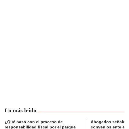
Lo más leído
¿Qué pasó con el proceso de
Abogados señalan 
responsabilidad fiscal por el parque
convenios ente alc