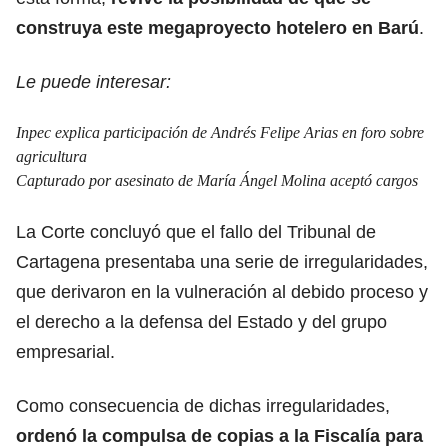
construya este megaproyecto hotelero en Barú
.
Le puede interesar:
Inpec explica participación de Andrés Felipe Arias en foro sobre
agricultura
Capturado por asesinato de María Ángel Molina aceptó cargos
La Corte concluyó que el fallo del Tribunal de
Cartagena presentaba una serie de irregularidades,
que derivaron en la vulneración al debido proceso y
el derecho a la defensa del Estado y del grupo
empresarial.
Como consecuencia de dichas irregularidades,
ordenó la compulsa de copias a la Fiscalía para