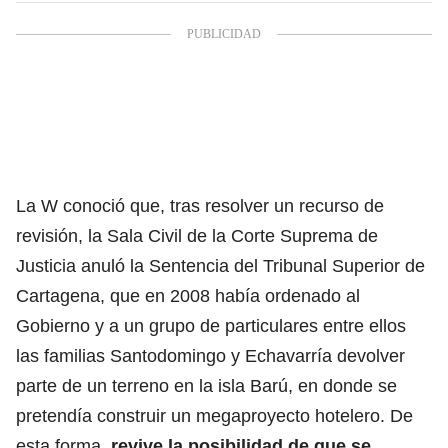
La W conoció que, tras resolver un recurso de
revisión, la Sala Civil de la Corte Suprema de
Justicia anuló la Sentencia del Tribunal Superior de
Cartagena, que en 2008 había ordenado al
Gobierno y a un grupo de particulares entre ellos
las familias Santodomingo y Echavarría devolver
parte de un terreno en la isla Barú, en donde se
pretendía construir un megaproyecto hotelero. De
esta forma,
revive la posibilidad de que se