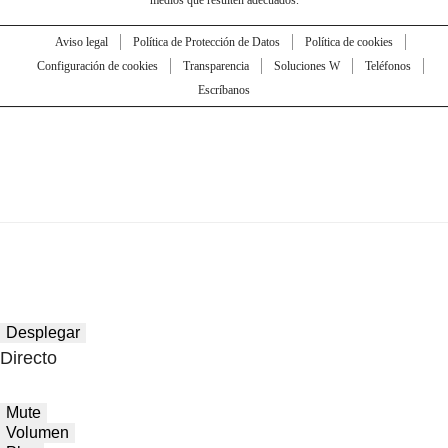
Aviso legal
Política de Protección de Datos
Política de cookies
Configuración de cookies
Transparencia
Soluciones W
Teléfonos
Escríbanos
Desplegar
Directo
Mute
Volumen