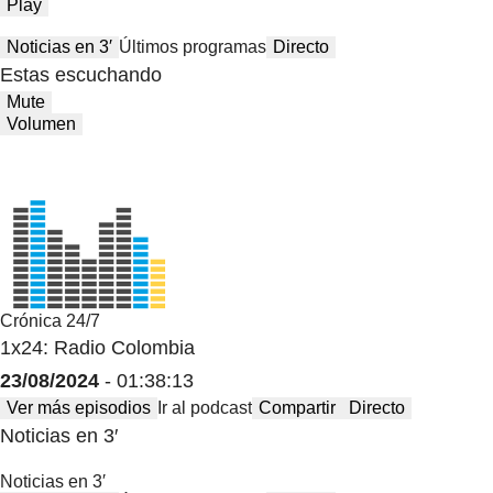
Play
Noticias en 3′
Últimos programas
Directo
Estas escuchando
Mute
Volumen
Crónica 24/7
1x24: Radio Colombia
23/08/2024
- 01:38:13
Ver más episodios
Ir al podcast
Compartir
Directo
Noticias en 3′
Noticias en 3′