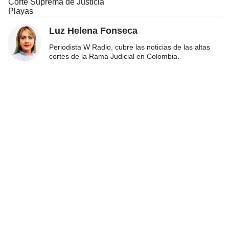
Corte Suprema de Justicia
Playas
Luz Helena Fonseca
Periodista W Radio, cubre las noticias de las altas
cortes de la Rama Judicial en Colombia.