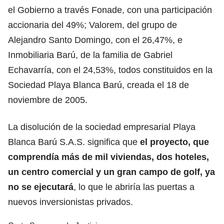
el Gobierno a través Fonade, con una participación
accionaria del 49%; Valorem, del grupo de
Alejandro Santo Domingo, con el 26,47%, e
Inmobiliaria Barú, de la familia de Gabriel
Echavarría, con el 24,53%, todos constituidos en la
Sociedad Playa Blanca Barú, creada el 18 de
noviembre de 2005.
La disolución de la sociedad empresarial Playa
Blanca Barú S.A.S. significa que
el proyecto, que
comprendía más de mil viviendas, dos hoteles,
un centro comercial y un gran campo de golf, ya
no se ejecutará
, lo que le abriría las puertas a
nuevos inversionistas privados.