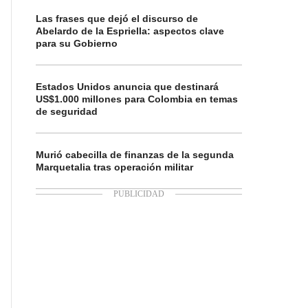
Las frases que dejó el discurso de
Abelardo de la Espriella: aspectos clave
para su Gobierno
Estados Unidos anuncia que destinará
US$1.000 millones para Colombia en temas
de seguridad
Murió cabecilla de finanzas de la segunda
Marquetalia tras operación militar