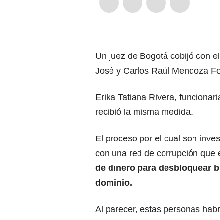
Un juez de Bogotá cobijó con el 
José y Carlos Raúl Mendoza Fo
Erika Tatiana Rivera, funcionari
recibió la misma medida.
El proceso por el cual son inv
con una red de corrupción que 
de dinero para desbloquear b
dominio.
Al parecer, estas personas habr