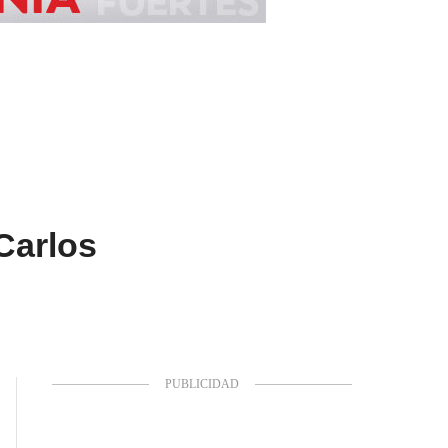
Carlos