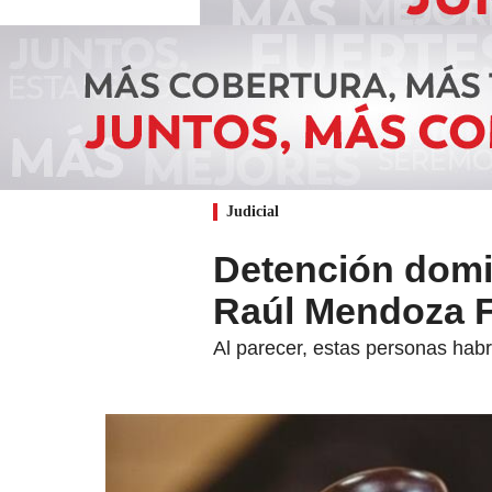
Judicial
Detención domic
Raúl Mendoza F
Al parecer, estas personas habr