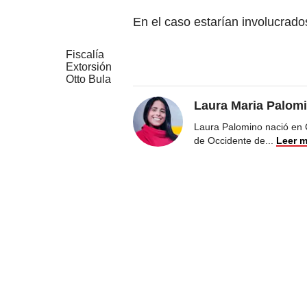
En el caso estarían involucrado
Fiscalía
Extorsión
Otto Bula
Laura Maria Palom
Laura Palomino nació en 
de Occidente de
...
Leer 