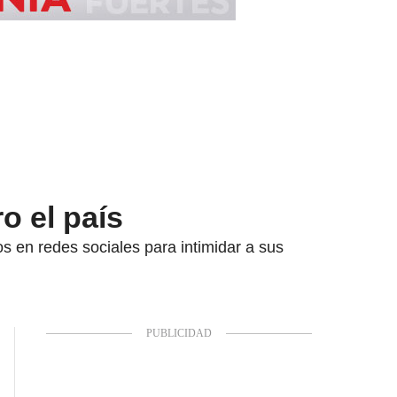
o el país
s en redes sociales para intimidar a sus