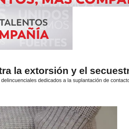
a la extorsión y el secuestr
 delincuenciales dedicados a la suplantación de contacto