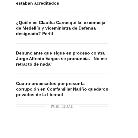
estaban acreditados
¿Quién es Claudia Carrasquilla, exconcejal
de Medellín y viceministra de Defensa
designada? Perfil
Denunciante que sigue en proceso contra
Jorge Alfredo Vargas se pronuncia: “No me
retracto de nada”
Cuatro procesados por presunta
corrupción en Comfamiliar Nariño quedaron
privados de la libertad