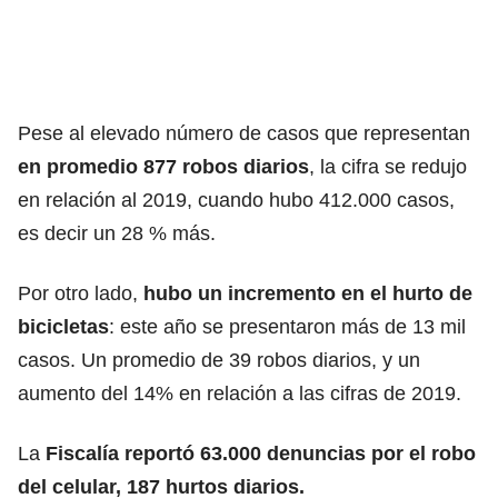
Pese al elevado número de casos que representan
en promedio 877 robos diarios
, la cifra se redujo
en relación al 2019, cuando hubo 412.000 casos,
es decir un 28 % más.
Por otro lado,
hubo un incremento en el hurto de
bicicletas
: este año se presentaron más de 13 mil
casos. Un promedio de 39 robos diarios, y un
aumento del 14% en relación a las cifras de 2019.
La
Fiscalía reportó 63.000 denuncias por el robo
del celular, 187 hurtos diarios.