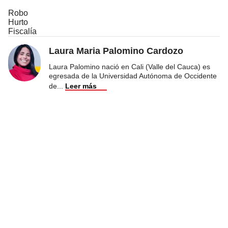
Robo
Hurto
Fiscalía
Laura Maria Palomino Cardozo
Laura Palomino nació en Cali (Valle del Cauca) es
egresada de la Universidad Autónoma de Occidente
de
...
Leer más