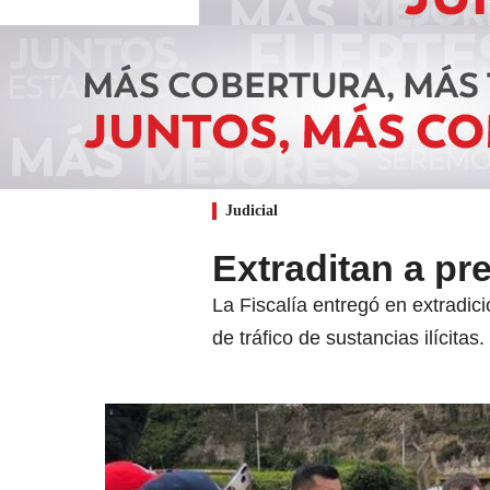
Judicial
Extraditan a pr
La Fiscalía entregó en extradic
de tráfico de sustancias ilícitas.