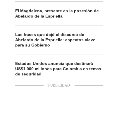
El Magdalena, presente en la posesión de
Abelardo de la Espriella
Las frases que dejó el discurso de
Abelardo de la Espriella: aspectos clave
para su Gobierno
Estados Unidos anuncia que destinará
US$1.000 millones para Colombia en temas
de seguridad