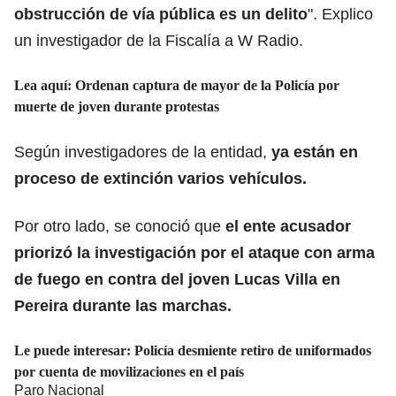
obstrucción de vía pública es un delito
". Explico
un investigador de la Fiscalía a W Radio.
Lea aquí:
Ordenan captura de mayor de la Policía por
muerte de joven durante protestas
Según investigadores de la entidad,
ya están en
proceso de extinción varios vehículos.
Por otro lado, se conoció que
el ente acusador
priorizó la investigación por el ataque con arma
de fuego en contra del joven Lucas Villa en
Pereira durante las marchas.
Le puede interesar:
Policía desmiente retiro de uniformados
por cuenta de movilizaciones en el país
Paro Nacional