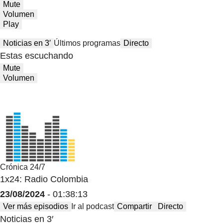
Mute
Volumen
Play
Noticias en 3′
Últimos programas
Directo
Estas escuchando
Mute
Volumen
Crónica 24/7
1x24: Radio Colombia
23/08/2024
- 01:38:13
Ver más episodios
Ir al podcast
Compartir
Directo
Noticias en 3′