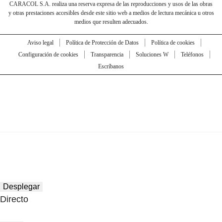
CARACOL S.A. realiza una reserva expresa de las reproducciones y usos de las obras
y otras prestaciones accesibles desde este sitio web a medios de lectura mecánica u otros
medios que resulten adecuados.
Aviso legal
Política de Protección de Datos
Política de cookies
Configuración de cookies
Transparencia
Soluciones W
Teléfonos
Escríbanos
Desplegar
Directo