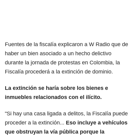
Fuentes de la fiscalía explicaron a W Radio que de
haber un bien asociado a un hecho delictivo
durante la jornada de protestas en Colombia, la
Fiscalía procederá a la extinción de dominio.
La extinción se haría sobre los bienes e
inmuebles relacionados con el ilícito.
"Si hay una casa ligada a delitos, la Fiscalía puede
proceder a la extinción...
Eso incluye a vehículos
que obstruyan la vía pública porque la