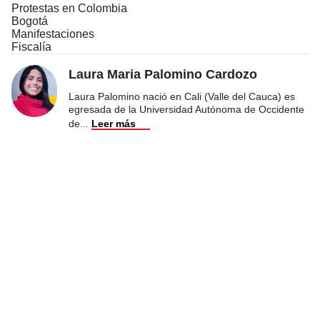
Protestas en Colombia
Bogotá
Manifestaciones
Fiscalía
Laura Maria Palomino Cardozo
Laura Palomino nació en Cali (Valle del Cauca) es
egresada de la Universidad Autónoma de Occidente
de
...
Leer más