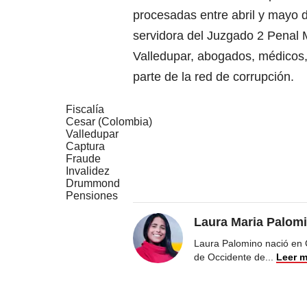
procesadas entre abril y mayo d
servidora del Juzgado 2 Penal M
Valledupar, abogados, médicos, 
parte de la red de corrupción.
Fiscalía
Cesar (Colombia)
Valledupar
Captura
Fraude
Invalidez
Drummond
Pensiones
Laura Maria Palom
Laura Palomino nació en 
de Occidente de
...
Leer 