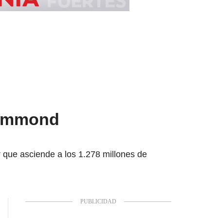
Drummond
r que asciende a los 1.278 millones de