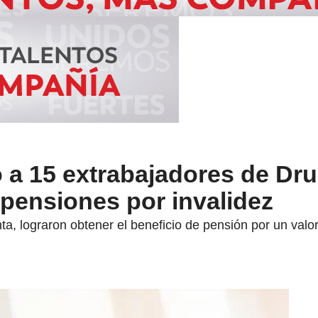
ró a 15 extrabajadores de 
 pensiones por invalidez
ta, lograron obtener el beneficio de pensión por un valo