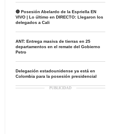
🔴 Posesión Abelardo de la Espriella EN
VIVO | Lo último en DIRECTO: Llegaron los
delegados a Cali
ANT: Entrega masiva de tierras en 25
departamentos en el remate del Gobierno
Petro
Delegación estadounidense ya está en
Colombia para la posesión presidencial