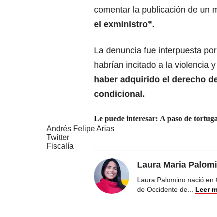
comentar la publicación de un
el exministro”.
La denuncia fue interpuesta por 
habrían incitado a la violencia 
haber adquirido el derecho de
condicional.
Le puede interesar: A paso de tortuga:
Andrés Felipe Arias
Twitter
Fiscalía
Laura Maria Palom
Laura Palomino nació en 
de Occidente de
...
Leer 