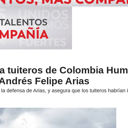
a a tuiteros de Colombia Hu
 Andrés Felipe Arias
la defensa de Arias, y asegura que los tuiteros habrían i