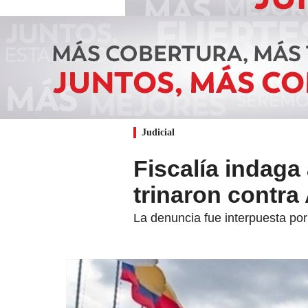
Judicial
Fiscalía indag
trinaron contra
La denuncia fue interpuesta por 