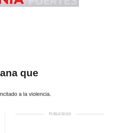
mana que
ncitado a la violencia.