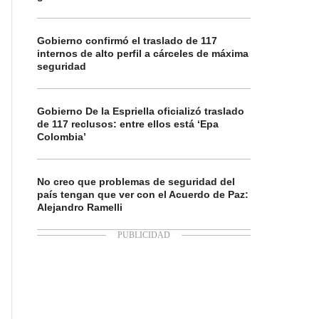
Gobierno confirmó el traslado de 117
internos de alto perfil a cárceles de máxima
seguridad
Gobierno De la Espriella oficializó traslado
de 117 reclusos: entre ellos está ‘Epa
Colombia’
No creo que problemas de seguridad del
país tengan que ver con el Acuerdo de Paz:
Alejandro Ramelli