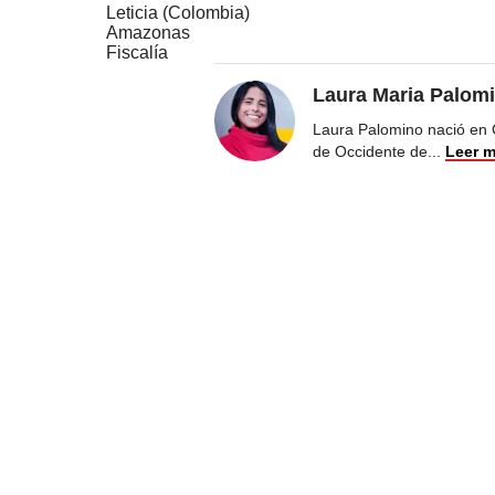
Leticia (Colombia)
Amazonas
Fiscalía
Laura Maria Palom
Laura Palomino nació en 
de Occidente de
...
Leer 