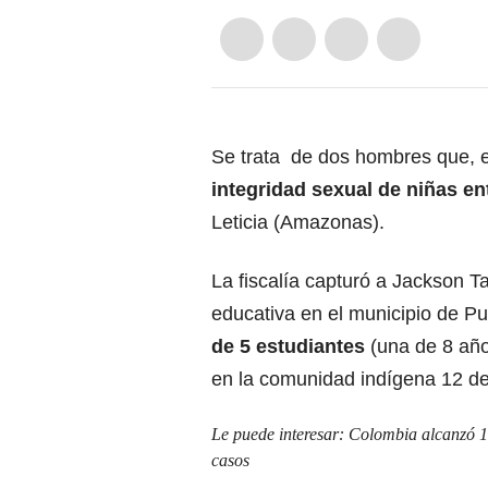
Se trata de dos hombres que, 
integridad sexual de niñas ent
Leticia (Amazonas).
La fiscalía capturó a Jackson T
educativa en el municipio de Pu
de 5 estudiantes
(una de 8 año
en la comunidad indígena 12 de
Le puede interesar:
Colombia alcanzó 1
casos