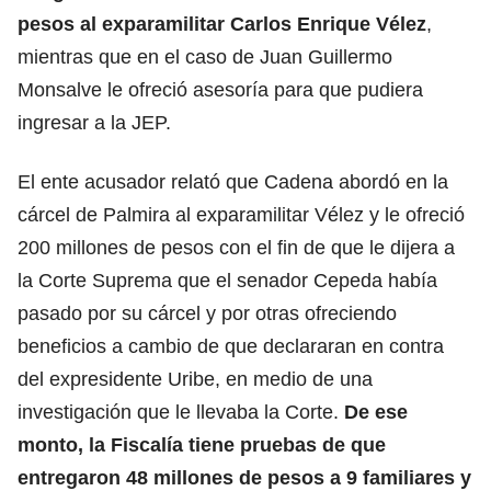
pesos al exparamilitar Carlos Enrique Vélez
,
mientras que en el caso de Juan Guillermo
Monsalve le ofreció asesoría para que pudiera
ingresar a la JEP.
El ente acusador relató que Cadena abordó en la
cárcel de Palmira al exparamilitar Vélez y le ofreció
200 millones de pesos con el fin de que le dijera a
la Corte Suprema que el senador Cepeda había
pasado por su cárcel y por otras ofreciendo
beneficios a cambio de que declararan en contra
del expresidente Uribe, en medio de una
investigación que le llevaba la Corte.
De ese
monto, la Fiscalía tiene pruebas de que
entregaron 48 millones de pesos a 9 familiares y