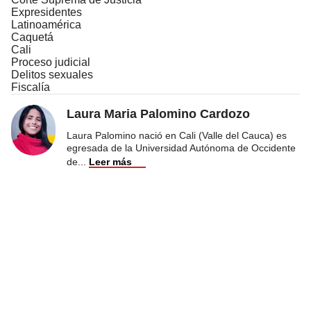
Expresidentes
Latinoamérica
Caquetá
Cali
Proceso judicial
Delitos sexuales
Fiscalía
Laura Maria Palomino Cardozo
Laura Palomino nació en Cali (Valle del Cauca) es
egresada de la Universidad Autónoma de Occidente
de
...
Leer más