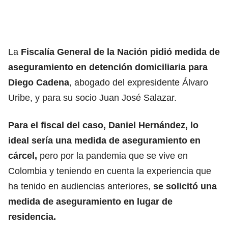
La
Fiscalía General de la Nación pidió medida de
aseguramiento en detención domiciliaria para
Diego Cadena
, abogado del expresidente Álvaro
Uribe, y para su socio Juan José Salazar.
Para el fiscal del caso, Daniel Hernández, lo
ideal sería una medida de aseguramiento en
cárcel,
pero por la pandemia que se vive en
Colombia y teniendo en cuenta la experiencia que
ha tenido en audiencias anteriores,
se solicitó una
medida de aseguramiento en lugar de
residencia.