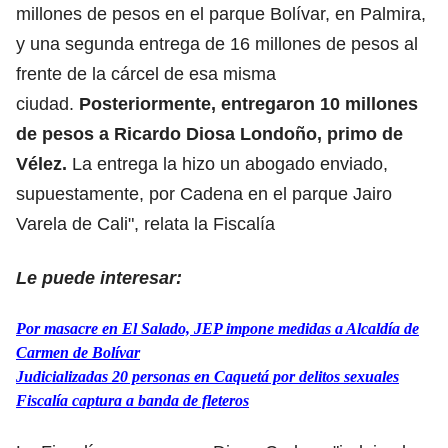
millones de pesos en el parque Bolívar, en Palmira,
y una segunda entrega de 16 millones de pesos al
frente de la cárcel de esa misma
ciudad.
Posteriormente, entregaron 10 millones
de pesos a Ricardo Diosa Londoño, primo de
Vélez.
La entrega la hizo un abogado enviado,
supuestamente, por Cadena en el parque Jairo
Varela de Cali", relata la Fiscalía
Le puede interesar:
Por masacre en El Salado, JEP impone medidas a Alcaldía de
Carmen de Bolívar
Judicializadas 20 personas en Caquetá por delitos sexuales
Fiscalía captura a banda de fleteros