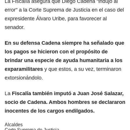
La Fiscalía asegura que Diego Cadena "indujo al
error" a la Corte Suprema de Justicia en el caso del
expresidente Álvaro Uribe, para favorecer al
senador.
En su defensa Cadena siempre ha señalado que
los pagos se hicieron con el propósito de
brindar una especie de ayuda humanitaria a los
exparamilitares
y que estos, a su vez, terminaron
extorsionándolo.
La
Fiscalía también imputó a Juan José Salazar,
socio de Cadena. Ambos hombres se declararon
inocentes de los cargos endilgados.
Alcaldes
Corte Suprema de Justicia