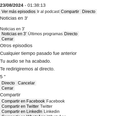
23/08/2024
- 01:38:13
Ver más episodios
Ir al podcast
Compartir
Directo
Noticias en 3′
Noticias en 3′
Noticias en 3′
Últimos programas
Directo
Cerrar
Otros episodios
Cualquier tiempo pasado fue anterior
Tu audio se ha acabado.
Te redirigiremos al directo.
5 "
Directo
Cancelar
Cerrar
Compartir
Compartir en Facebook
Facebook
Compartir en Twitter
Twitter
Compartir en LinkedIn
Linkedin