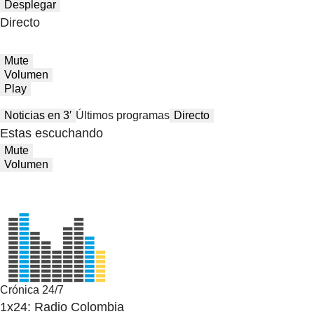
Desplegar
Directo
Mute
Volumen
Play
Noticias en 3′
Últimos programas
Directo
Estas escuchando
Mute
Volumen
Crónica 24/7
1x24: Radio Colombia