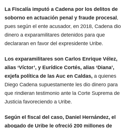
La Fiscalía imputó a Cadena por los delitos de
soborno en actuación penal y fraude procesal
,
pues según el ente acusador, en 2018, Cadena dio
dinero a exparamilitares detenidos para que
declararan en favor del expresidente Uribe.
Los exparamilitares son Carlos Enrique Vélez,
alias ‘Víctor’, y Eurídice Cortés, alias ‘Diana’,
exjefa política de las Auc en Caldas,
a quienes
Diego Cadena supuestamente les dio dinero para
que rindieran testimonio ante la Corte Suprema de
Justicia favoreciendo a Uribe.
Según el fiscal del caso, Daniel Hernández, el
abogado de Uribe le ofreció 200 millones de