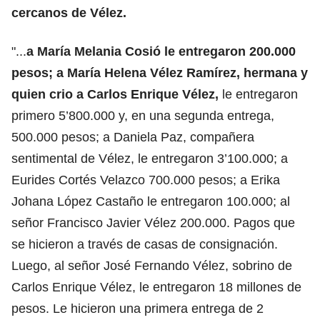
cercanos de Vélez.
"...
a María Melania Cosió le entregaron 200.000
pesos; a María Helena Vélez Ramírez, hermana y
quien crio a Carlos Enrique Vélez,
le entregaron
primero 5’800.000 y, en una segunda entrega,
500.000 pesos; a Daniela Paz, compañera
sentimental de Vélez, le entregaron 3’100.000; a
Eurides Cortés Velazco 700.000 pesos; a Erika
Johana López Castaño le entregaron 100.000; al
señor Francisco Javier Vélez 200.000. Pagos que
se hicieron a través de casas de consignación.
Luego, al señor José Fernando Vélez, sobrino de
Carlos Enrique Vélez, le entregaron 18 millones de
pesos. Le hicieron una primera entrega de 2