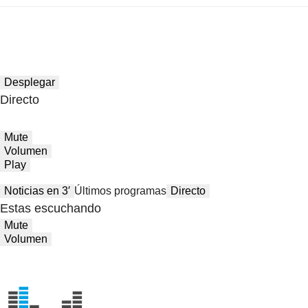
Desplegar
Directo
Mute
Volumen
Play
Noticias en 3′
Últimos programas
Directo
Estas escuchando
Mute
Volumen