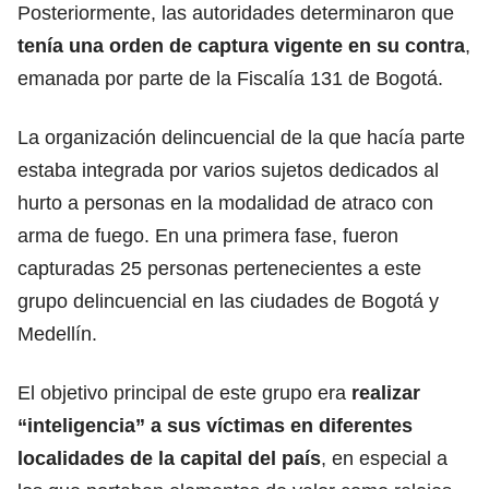
Posteriormente, las autoridades determinaron que
tenía una orden de captura vigente en su contra
,
emanada por parte de la Fiscalía 131 de Bogotá.
La organización delincuencial de la que hacía parte
estaba integrada por varios sujetos dedicados al
hurto a personas en la modalidad de atraco con
arma de fuego. En una primera fase, fueron
capturadas 25 personas pertenecientes a este
grupo delincuencial en las ciudades de Bogotá y
Medellín.
El objetivo principal de este grupo era
realizar
“inteligencia” a sus víctimas en diferentes
localidades de la capital del país
, en especial a