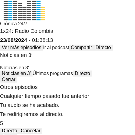
Crónica 24/7
1x24: Radio Colombia
23/08/2024
- 01:38:13
Ver más episodios
Ir al podcast
Compartir
Directo
Noticias en 3′
Noticias en 3′
Noticias en 3′
Últimos programas
Directo
Cerrar
Otros episodios
Cualquier tiempo pasado fue anterior
Tu audio se ha acabado.
Te redirigiremos al directo.
5 "
Directo
Cancelar