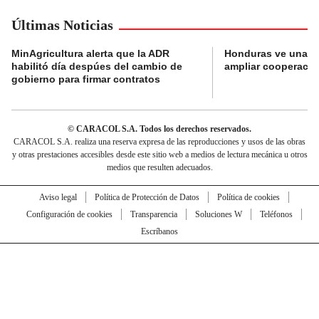
Últimas Noticias
MinAgricultura alerta que la ADR
Honduras ve una o
habilitó día despúes del cambio de
ampliar cooperaci
gobierno para firmar contratos
© CARACOL S.A. Todos los derechos reservados.
CARACOL S.A. realiza una reserva expresa de las reproducciones y usos de las obras
y otras prestaciones accesibles desde este sitio web a medios de lectura mecánica u otros
medios que resulten adecuados.
Aviso legal
Política de Protección de Datos
Política de cookies
Configuración de cookies
Transparencia
Soluciones W
Teléfonos
Escríbanos