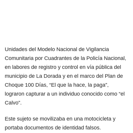
Unidades del Modelo Nacional de Vigilancia
Comunitaria por Cuadrantes de la Policía Nacional,
en labores de registro y control en vía pública del
municipio de La Dorada y en el marco del Plan de
Choque 100 Días, “El que la hace, la paga”,
lograron capturar a un individuo conocido como “el
Calvo”.
Este sujeto se movilizaba en una motocicleta y
portaba documentos de identidad falsos.