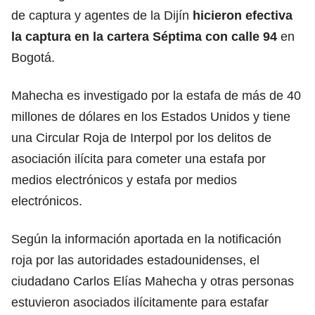
de captura y agentes de la Dijín
hicieron efectiva
la captura en la cartera Séptima con calle 94
en
Bogotá.
Mahecha es investigado por la estafa de más de 40
millones de dólares en los Estados Unidos y tiene
una Circular Roja de Interpol por los delitos de
asociación ilícita para cometer una estafa por
medios electrónicos y estafa por medios
electrónicos.
Según la información aportada en la notificación
roja por las autoridades estadounidenses, el
ciudadano Carlos Elías Mahecha y otras personas
estuvieron asociados ilícitamente para estafar