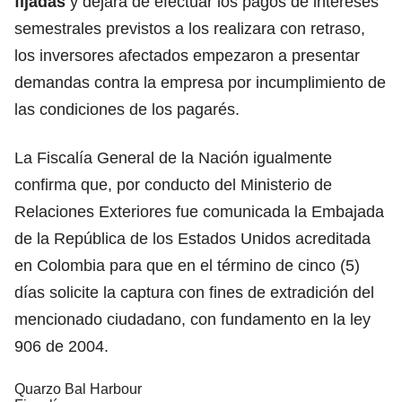
fijadas
y dejara de efectuar los pagos de intereses
semestrales previstos a los realizara con retraso,
los inversores afectados empezaron a presentar
demandas contra la empresa por incumplimiento de
las condiciones de los pagarés.
La Fiscalía General de la Nación igualmente
confirma que, por conducto del Ministerio de
Relaciones Exteriores fue comunicada la Embajada
de la República de los Estados Unidos acreditada
en Colombia para que en el término de cinco (5)
días solicite la captura con fines de extradición del
mencionado ciudadano, con fundamento en la ley
906 de 2004.
Quarzo Bal Harbour