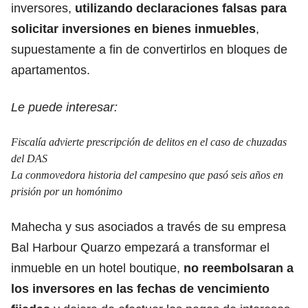
inversores,
utilizando declaraciones falsas para
solicitar inversiones en bienes inmuebles
,
supuestamente a fin de convertirlos en bloques de
apartamentos.
Le puede interesar:
Fiscalía advierte prescripción de delitos en el caso de chuzadas
del DAS
La conmovedora historia del campesino que pasó seis años en
prisión por un homónimo
Mahecha y sus asociados a través de su empresa
Bal Harbour Quarzo empezará a transformar el
inmueble en un hotel boutique,
no reembolsaran a
los inversores en las fechas de vencimiento