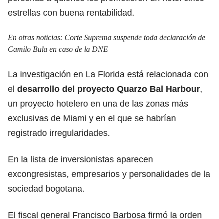
estrellas con buena rentabilidad.
En otras noticias:
Corte Suprema suspende toda declaración de
Camilo Bula en caso de la DNE
La investigación en La Florida está relacionada con
el
desarrollo del proyecto Quarzo Bal Harbour
,
un proyecto hotelero en una de las zonas más
exclusivas de Miami y en el que se habrían
registrado irregularidades.
En la lista de inversionistas aparecen
excongresistas, empresarios y personalidades de la
sociedad bogotana.
El fiscal general Francisco Barbosa firmó la orden