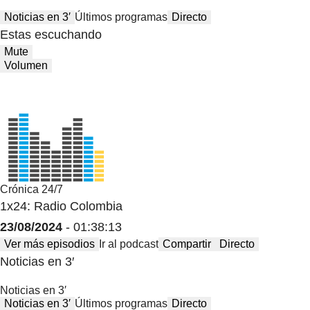
Noticias en 3′
Últimos programas
Directo
Estas escuchando
Mute
Volumen
Crónica 24/7
1x24: Radio Colombia
23/08/2024
- 01:38:13
Ver más episodios
Ir al podcast
Compartir
Directo
Noticias en 3′
Noticias en 3′
Noticias en 3′
Últimos programas
Directo