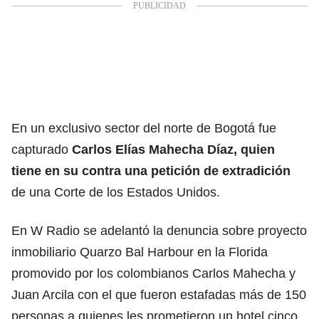
En un exclusivo sector del norte de Bogotá fue
capturado
Carlos Elías Mahecha Díaz, quien
tiene en su contra una petición de extradición
de una Corte de los Estados Unidos.
En W Radio se adelantó la denuncia sobre proyecto
inmobiliario Quarzo Bal Harbour en la Florida
promovido por los colombianos Carlos Mahecha y
Juan Arcila con el que fueron estafadas más de 150
personas a quienes les prometieron un hotel cinco