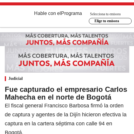
Hable con el
Programa
Selecciona tu emisora
Elige tu emisora
Judicial
Fue capturado el empresario Carlos
Mahecha en el norte de Bogotá
El fiscal general Francisco Barbosa firmó la orden
de captura y agentes de la Dijín hicieron efectiva la
captura en la cartera séptima con calle 94 en
Bogotá.