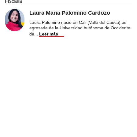
Fiscalía
Laura Maria Palomino Cardozo
Laura Palomino nació en Cali (Valle del Cauca) es
egresada de la Universidad Autónoma de Occidente
de
...
Leer más