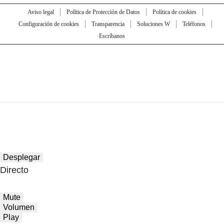
Aviso legal
Política de Protección de Datos
Política de cookies
Configuración de cookies
Transparencia
Soluciones W
Teléfonos
Escríbanos
Desplegar
Directo
Mute
Volumen
Play